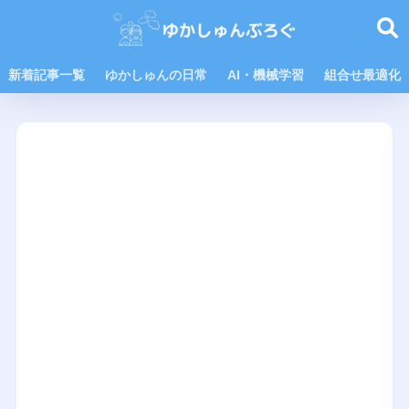
新着記事一覧
ゆかしゅんの日常
AI・機械学習
組合せ最適化