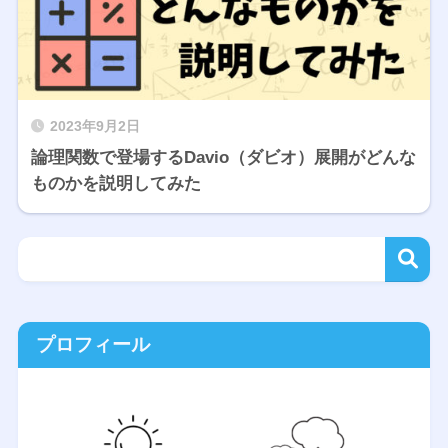
2023年9月2日
論理関数で登場するDavio（ダビオ）展開がどんな
ものかを説明してみた
プロフィール