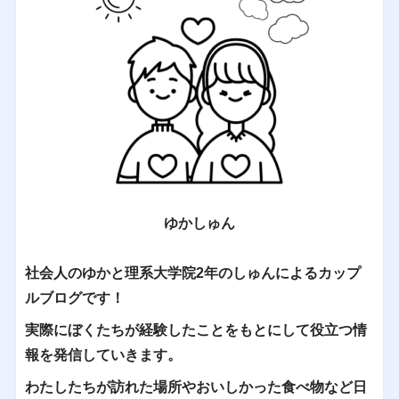
ゆかしゅん
社会人のゆかと理系大学院2年のしゅんによるカップ
ルブログです！
実際にぼくたちが経験したことをもとにして役立つ情
報を発信していきます。
わたしたちが訪れた場所やおいしかった食べ物など日