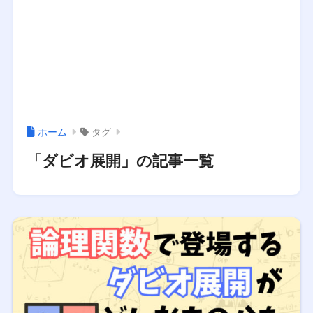
ホーム
タグ
「ダビオ展開」の記事一覧