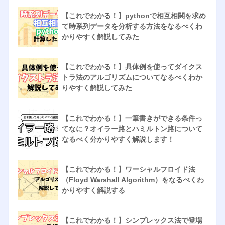
【これでわかる！】pythonで相互相関を求め
て時系列データを分析する方法をなるべくわ
かりやすく解説してみた
【これでわかる！】具体例を使ってダイクス
トラ法のアルゴリズムについてなるべくわか
りやすく解説してみた
【これでわかる！】一筆書きができる条件っ
てなに？オイラー路とハミルトン路について
なるべく分かりやすく解説します！
【これでわかる！】ワーシャルフロイド法
（Floyd Warshall Algorithm）をなるべくわ
かりやすく解説する
【これでわかる！】シンプレックス法で登場