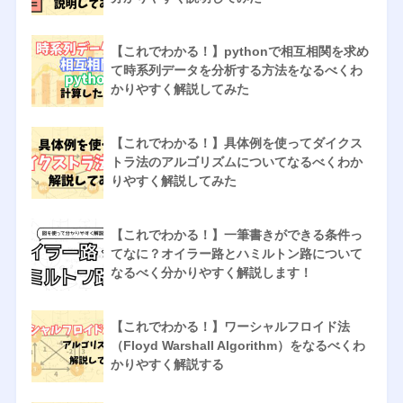
【これでわかる！】pythonで相互相関を求め
て時系列データを分析する方法をなるべくわ
かりやすく解説してみた
【これでわかる！】具体例を使ってダイクス
トラ法のアルゴリズムについてなるべくわか
りやすく解説してみた
【これでわかる！】一筆書きができる条件っ
てなに？オイラー路とハミルトン路について
なるべく分かりやすく解説します！
【これでわかる！】ワーシャルフロイド法
（Floyd Warshall Algorithm）をなるべくわ
かりやすく解説する