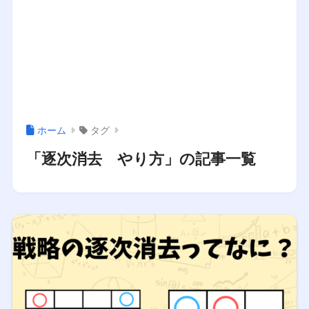
ホーム
タグ
「逐次消去 やり方」の記事一覧