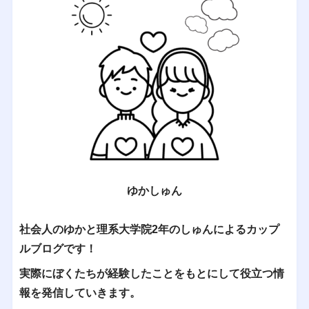
ゆかしゅん
社会人のゆかと理系大学院2年のしゅんによるカップ
ルブログです！
実際にぼくたちが経験したことをもとにして役立つ情
報を発信していきます。