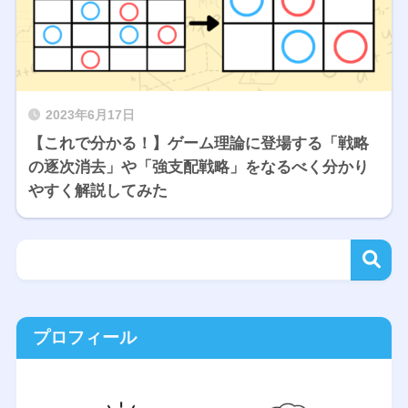
2023年6月17日
【これで分かる！】ゲーム理論に登場する「戦略
の逐次消去」や「強支配戦略」をなるべく分かり
やすく解説してみた
プロフィール