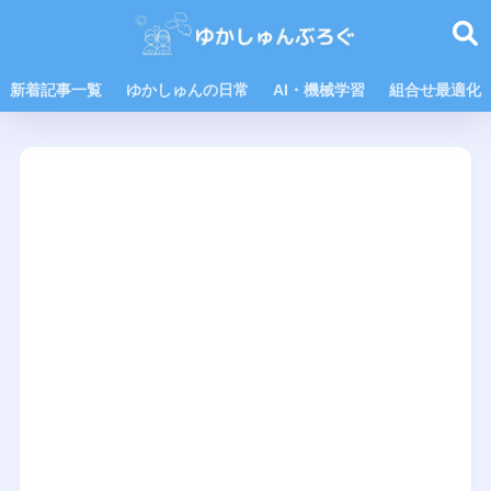
新着記事一覧
ゆかしゅんの日常
AI・機械学習
組合せ最適化