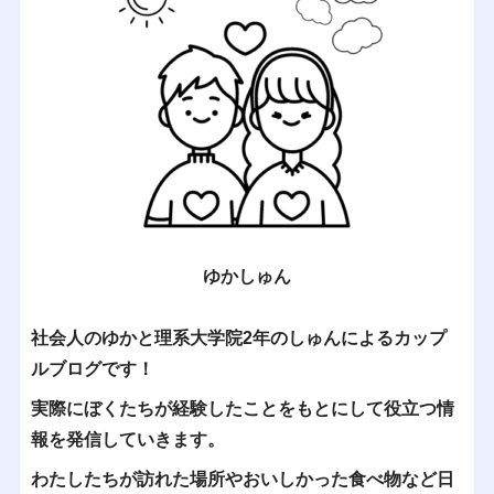
ゆかしゅん
社会人のゆかと理系大学院2年のしゅんによるカップ
ルブログです！
実際にぼくたちが経験したことをもとにして役立つ情
報を発信していきます。
わたしたちが訪れた場所やおいしかった食べ物など日