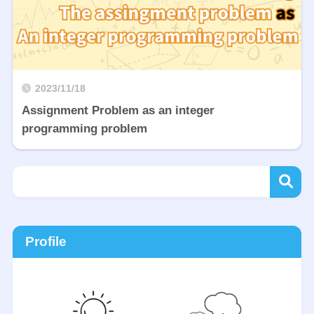
2023/11/18
Assignment Problem as an integer
programming problem
Profile