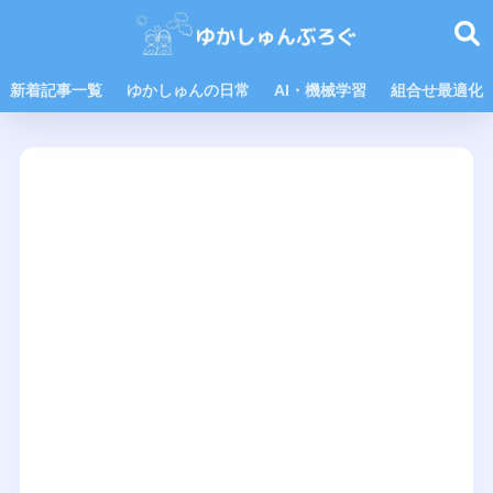
新着記事一覧
ゆかしゅんの日常
AI・機械学習
組合せ最適化