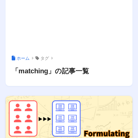
ホーム
タグ
「matching」の記事一覧