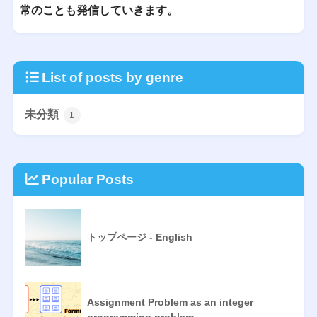
常のことも発信していきます。
List of posts by genre
未分類
1
Popular Posts
トップページ - English
Assignment Problem as an integer