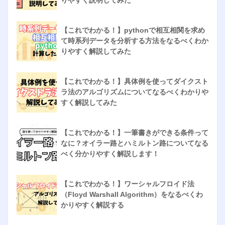
りやすく説明してみた
【これでわかる！】pythonで相互相関を求め
て時系列データを分析する方法をなるべくわか
りやすく解説してみた
【これでわかる！】具体例を使ってダイクスト
ラ法のアルゴリズムについてなるべくわかりや
すく解説してみた
【これでわかる！】一筆書きができる条件って
なに？オイラー路とハミルトン路についてなる
べく分かりやすく解説します！
【これでわかる！】ワーシャルフロイド法
（Floyd Warshall Algorithm）をなるべくわ
かりやすく解説する