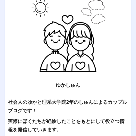
ゆかしゅん
社会人のゆかと理系大学院2年のしゅんによるカップル
ブログです！
実際にぼくたちが経験したことをもとにして役立つ情
報を発信していきます。