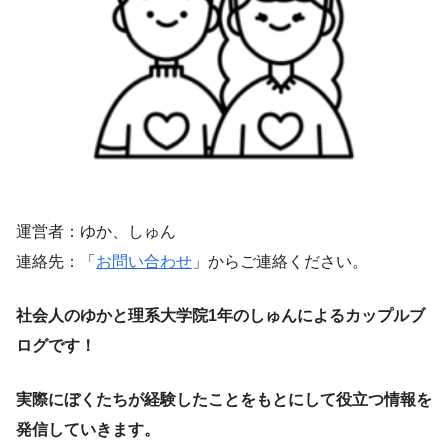
運営者：ゆか、しゅん
連絡先：「
お問い合わせ
」からご連絡ください。
社会人のゆかと理系大学院1年のしゅんによるカップルブ
ログです！
実際にぼくたちが経験したことをもとにして役立つ情報を
発信していきます。