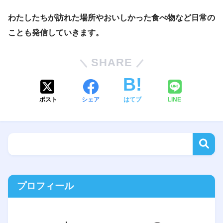
わたしたちが訪れた場所やおいしかった食べ物など日常の
ことも発信していきます。
SHARE
ポスト
シェア
はてブ
LINE
プロフィール