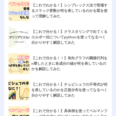
【これでわかる！】シンプレックス法で登場す
るスラック変数が何を表しているのかを図を使
って理解してみた
【これで分かる！】クラスタリングで出てくる
エルボー法についてpythonを使ってなるべく
分かりやすく解説してみた
【これで分かる！！】有向グラフの隣接行列を
n乗したときに各成分の値が何を表しているの
かを解説してみた
【これで分かる！】チェビシェフの不等式が何
を表しているのかを正規分布を使ってなるべく
分かりやすく解説してみた
【これで分かる！】具体例を使ってベルマンフ