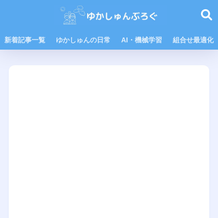
新着記事一覧
ゆかしゅんの日常
AI・機械学習
組合せ最適化