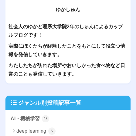
ゆかしゅん
社会人のゆかと理系大学院2年のしゅんによるカップ
ルブログです！
実際にぼくたちが経験したことをもとにして役立つ情
報を発信していきます。
わたしたちが訪れた場所やおいしかった食べ物など日
常のことも発信していきます。
ジャンル別投稿記事一覧
AI・機械学習
48
deep learning
5