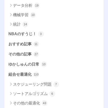
データ分析
19
機械学習
10
統計
14
NBAのすうじ！
3
おすすめ記事
11
その他の記事
27
ゆかしゅんの日常
10
組合せ最適化
110
スケジューリング問題
7
ソートアルゴリズム
6
その他の最適化
43