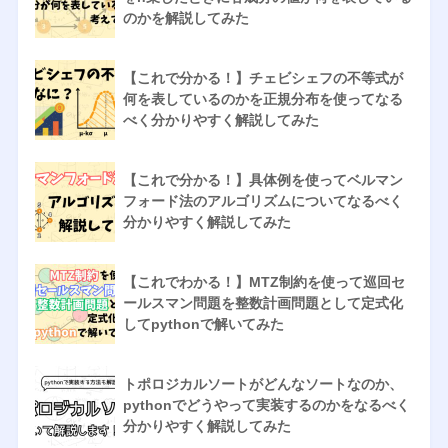
のかを解説してみた
【これで分かる！】チェビシェフの不等式が
何を表しているのかを正規分布を使ってなる
べく分かりやすく解説してみた
【これで分かる！】具体例を使ってベルマン
フォード法のアルゴリズムについてなるべく
分かりやすく解説してみた
【これでわかる！】MTZ制約を使って巡回セ
ールスマン問題を整数計画問題として定式化
してpythonで解いてみた
トポロジカルソートがどんなソートなのか、
pythonでどうやって実装するのかをなるべく
分かりやすく解説してみた