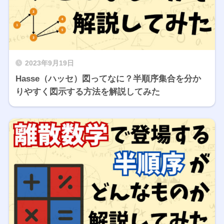
2023年9月19日
Hasse（ハッセ）図ってなに？半順序集合を分か
りやすく図示する方法を解説してみた