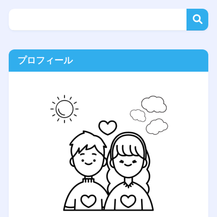
プロフィール