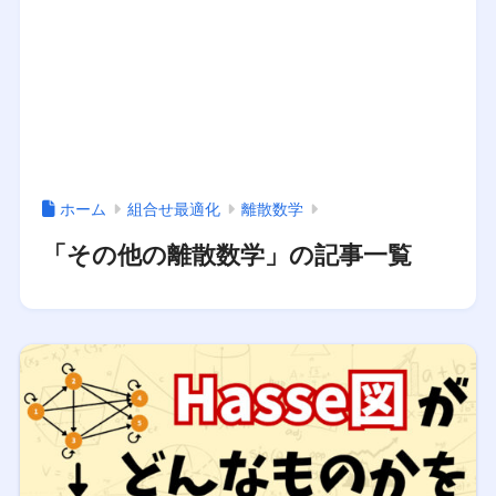
ホーム
組合せ最適化
離散数学
「その他の離散数学」の記事一覧