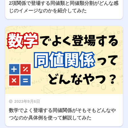
2項関係で登場する同値類と同値類分割がどんな感
じのイメージなのかを紹介してみた
2023年9月6日
数学でよく登場する同値関係がそもそもどんなや
つなのか具体例を使って解説してみた