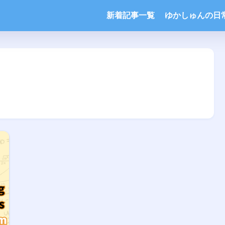
新着記事一覧
ゆかしゅんの日