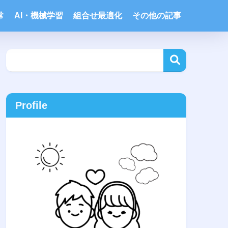
常
AI・機械学習
組合せ最適化
その他の記事
Profile