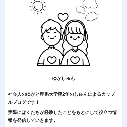
ゆかしゅん
社会人のゆかと理系大学院2年のしゅんによるカップ
ルブログです！
実際にぼくたちが経験したことをもとにして役立つ情
報を発信していきます。