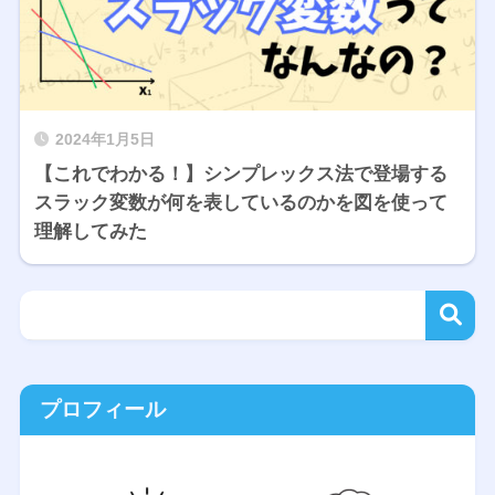
2024年1月5日
【これでわかる！】シンプレックス法で登場する
スラック変数が何を表しているのかを図を使って
理解してみた
プロフィール