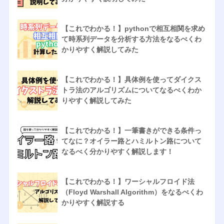
【これでわかる！】pythonで相互相関を求め
て時系列データを分析する方法をなるべくわ
かりやすく解説してみた
【これでわかる！】具体例を使ってダイクス
トラ法のアルゴリズムについてなるべくわか
りやすく解説してみた
【これでわかる！】一筆書きができる条件っ
てなに？オイラー路とハミルトン路について
なるべく分かりやすく解説します！
【これでわかる！】ワーシャルフロイド法
（Floyd Warshall Algorithm）をなるべくわ
かりやすく解説する