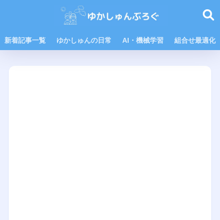
新着記事一覧
ゆかしゅんの日常
AI・機械学習
組合せ最適化