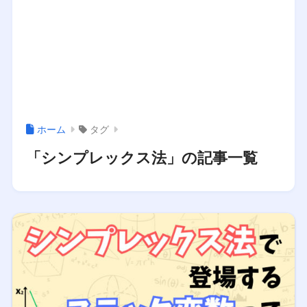
ホーム
タグ
「シンプレックス法」の記事一覧