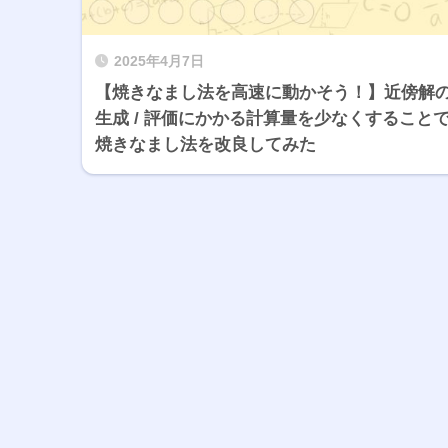
2025年4月7日
【焼きなまし法を高速に動かそう！】近傍解
生成 / 評価にかかる計算量を少なくすること
焼きなまし法を改良してみた