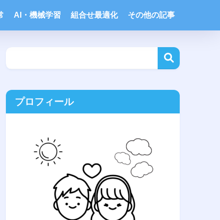
常
AI・機械学習
組合せ最適化
その他の記事
プロフィール