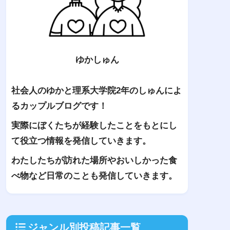
ゆかしゅん
社会人のゆかと理系大学院2年のしゅんによ
るカップルブログです！
実際にぼくたちが経験したことをもとにし
て役立つ情報を発信していきます。
わたしたちが訪れた場所やおいしかった食
べ物など日常のことも発信していきます。
ジャンル別投稿記事一覧