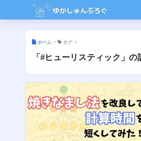
ホーム
タグ
「#ヒューリスティック」の