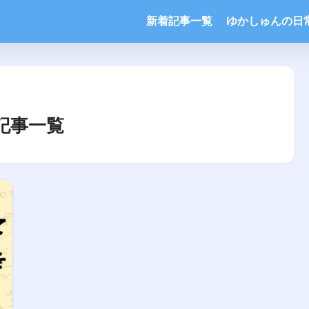
新着記事一覧
ゆかしゅんの日
記事一覧