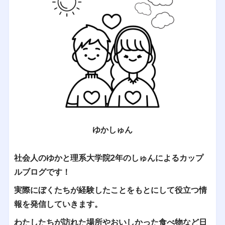
ゆかしゅん
社会人のゆかと理系大学院2年のしゅんによるカップ
ルブログです！
実際にぼくたちが経験したことをもとにして役立つ情
報を発信していきます。
わたしたちが訪れた場所やおいしかった食べ物など日