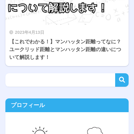
2023年4月13日
【これでわかる！】マンハッタン距離ってなに？
ユークリッド距離とマンハッタン距離の違いにつ
いて解説します！
プロフィール