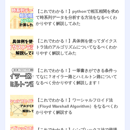
【これでわかる！】pythonで相互相関を求め
て時系列データを分析する方法をなるべくわ
かりやすく解説してみた
【これでわかる！】具体例を使ってダイクス
トラ法のアルゴリズムについてなるべくわか
りやすく解説してみた
【これでわかる！】一筆書きができる条件っ
てなに？オイラー路とハミルトン路について
なるべく分かりやすく解説します！
【これでわかる！】ワーシャルフロイド法
（Floyd Warshall Algorithm）をなるべくわ
かりやすく解説する
【これでわかる！】シンプレックス法で登場