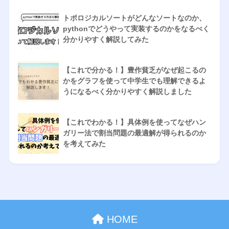
トポロジカルソートがどんなソートなのか、
pythonでどうやって実装するのかをなるべく
分かりやすく解説してみた
【これで分かる！】豊作貧乏がなぜ起こるの
かをグラフを使って中学生でも理解できるよ
うになるべく分かりやすく解説しました
【これでわかる！】具体例を使ってなぜハン
ガリー法で割当問題の最適解が得られるのか
を考えてみた
HOME