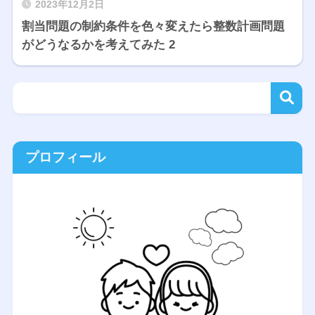
2023年12月2日
割当問題の制約条件を色々変えたら整数計画問題
がどうなるかを考えてみた 2
プロフィール