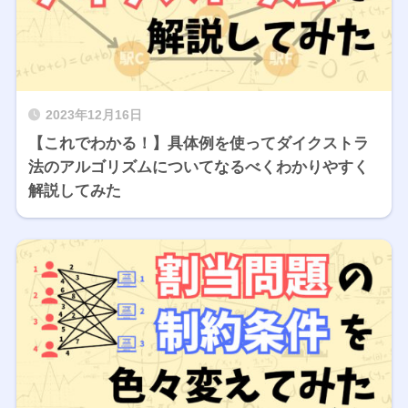
2023年12月16日
【これでわかる！】具体例を使ってダイクストラ
法のアルゴリズムについてなるべくわかりやすく
解説してみた