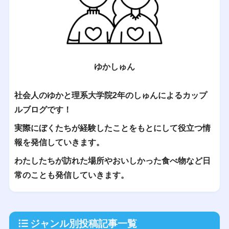
ゆかしゅん
社会人のゆかと理系大学院2年のしゅんによるカップ
ルブログです！
実際にぼくたちが経験したことをもとにして役立つ情
報を発信していきます。
わたしたちが訪れた場所やおいしかった食べ物など日
常のことも発信していきます。
ジャンル別投稿記事一覧