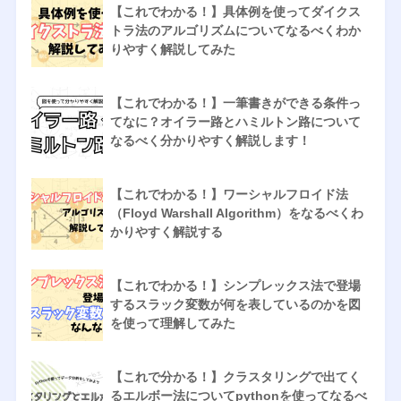
【これでわかる！】具体例を使ってダイクス
トラ法のアルゴリズムについてなるべくわか
りやすく解説してみた
【これでわかる！】一筆書きができる条件っ
てなに？オイラー路とハミルトン路について
なるべく分かりやすく解説します！
【これでわかる！】ワーシャルフロイド法
（Floyd Warshall Algorithm）をなるべくわ
かりやすく解説する
【これでわかる！】シンプレックス法で登場
するスラック変数が何を表しているのかを図
を使って理解してみた
【これで分かる！】クラスタリングで出てく
るエルボー法についてpythonを使ってなるべ