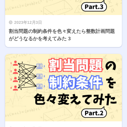
2023年12月3日
割当問題の制約条件を色々変えたら整数計画問題
がどうなるかを考えてみた 3