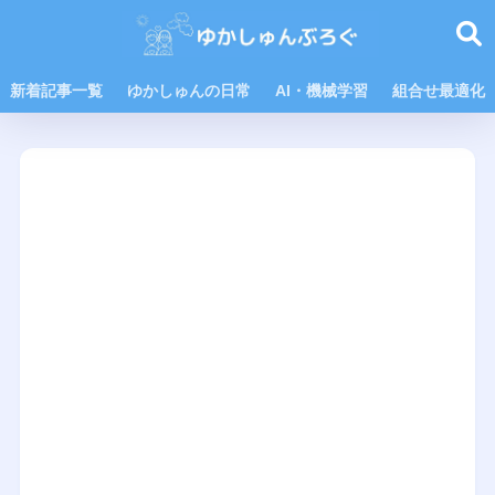
新着記事一覧
ゆかしゅんの日常
AI・機械学習
組合せ最適化