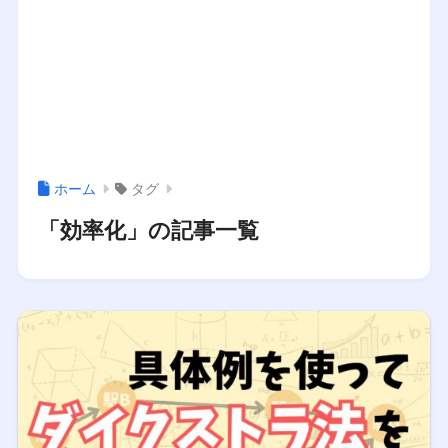
ホーム
タグ
「効率化」の記事一覧