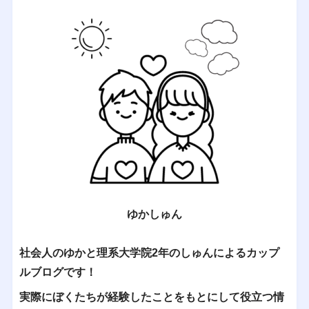
ゆかしゅん
社会人のゆかと理系大学院2年のしゅんによるカップ
ルブログです！
実際にぼくたちが経験したことをもとにして役立つ情