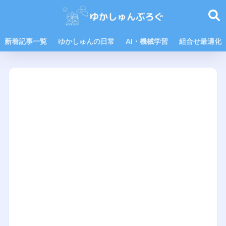
新着記事一覧
ゆかしゅんの日常
AI・機械学習
組合せ最適化