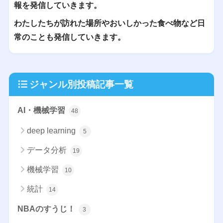
報を発信していきます。
わたしたちが訪れた場所やおいしかった食べ物など日
常のことも発信していきます。
ジャンル別投稿記事一覧
AI・機械学習
48
deep learning
5
データ分析
19
機械学習
10
統計
14
NBAのすうじ！
3