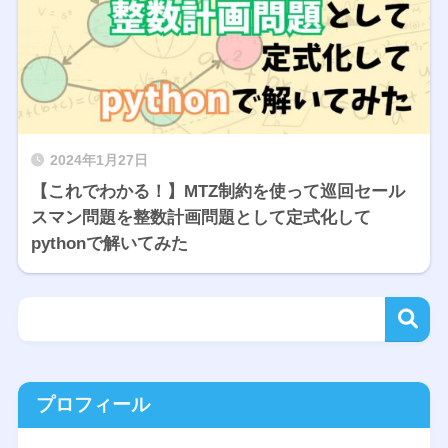
2024年1月27日
【これでわかる！】MTZ制約を使って巡回セール
スマン問題を整数計画問題として定式化して
pythonで解いてみた
プロフィール