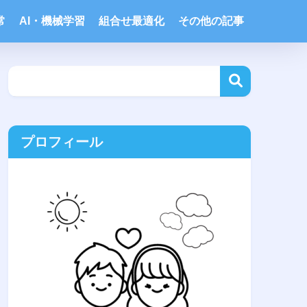
常
AI・機械学習
組合せ最適化
その他の記事
プロフィール