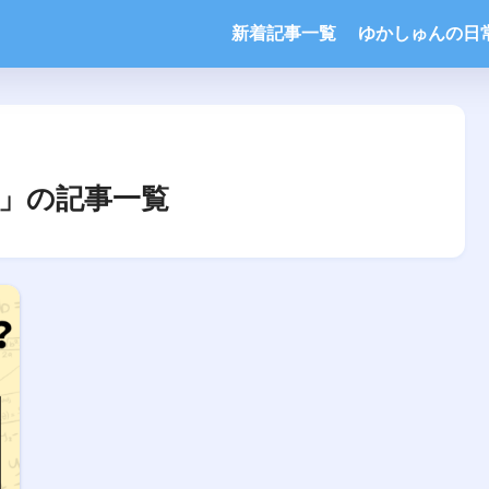
新着記事一覧
ゆかしゅんの日
」の記事一覧