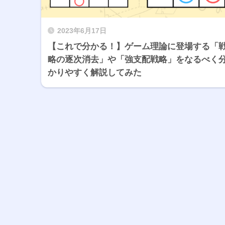
2023年6月17日
【これで分かる！】ゲーム理論に登場する「
略の逐次消去」や「強支配戦略」をなるべく
かりやすく解説してみた