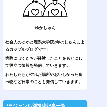
ゆかしゅん
社会人のゆかと理系大学院2年のしゅんによ
るカップルブログです！
実際にぼくたちが経験したことをもとにし
て役立つ情報を発信していきます。
わたしたちが訪れた場所やおいしかった食
べ物など日常のことも発信していきます。
ジャンル別投稿記事一覧