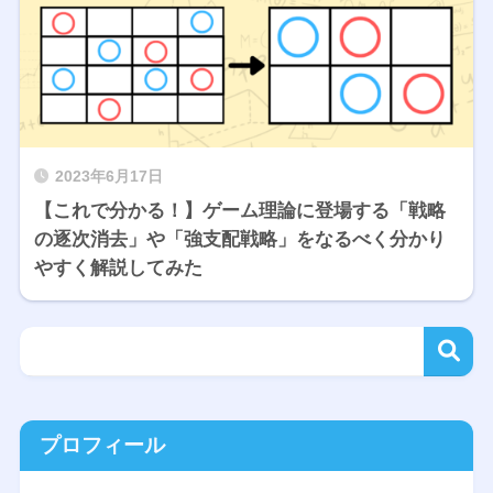
2023年6月17日
【これで分かる！】ゲーム理論に登場する「戦略
の逐次消去」や「強支配戦略」をなるべく分かり
やすく解説してみた
プロフィール