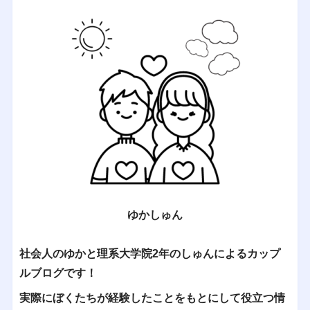
ゆかしゅん
社会人のゆかと理系大学院2年のしゅんによるカップ
ルブログです！
実際にぼくたちが経験したことをもとにして役立つ情