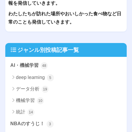
報を発信していきます。
わたしたちが訪れた場所やおいしかった食べ物など日
常のことも発信していきます。
ジャンル別投稿記事一覧
AI・機械学習
48
deep learning
5
データ分析
19
機械学習
10
統計
14
NBAのすうじ！
3