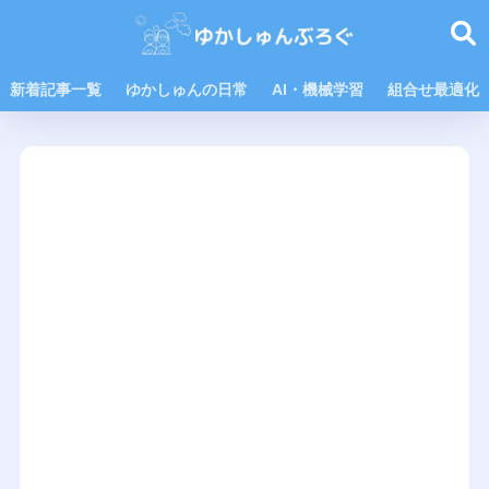
新着記事一覧
ゆかしゅんの日常
AI・機械学習
組合せ最適化