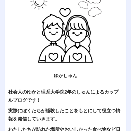
ゆかしゅん
社会人のゆかと理系大学院2年のしゅんによるカップ
ルブログです！
実際にぼくたちが経験したことをもとにして役立つ情
報を発信していきます。
わたしたちが訪れた場所やおいしかった食べ物など日