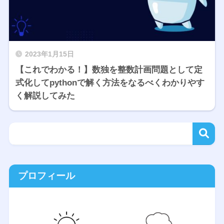
2023年1月15日
【これでわかる！】数独を整数計画問題として定
式化してpythonで解く方法をなるべくわかりやす
く解説してみた
プロフィール