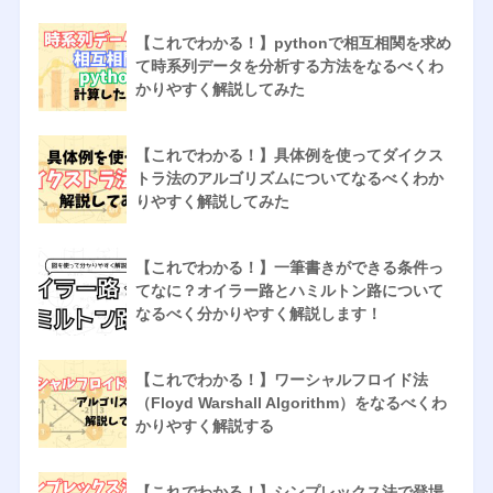
【これでわかる！】pythonで相互相関を求め
て時系列データを分析する方法をなるべくわ
かりやすく解説してみた
【これでわかる！】具体例を使ってダイクス
トラ法のアルゴリズムについてなるべくわか
りやすく解説してみた
【これでわかる！】一筆書きができる条件っ
てなに？オイラー路とハミルトン路について
なるべく分かりやすく解説します！
【これでわかる！】ワーシャルフロイド法
（Floyd Warshall Algorithm）をなるべくわ
かりやすく解説する
【これでわかる！】シンプレックス法で登場