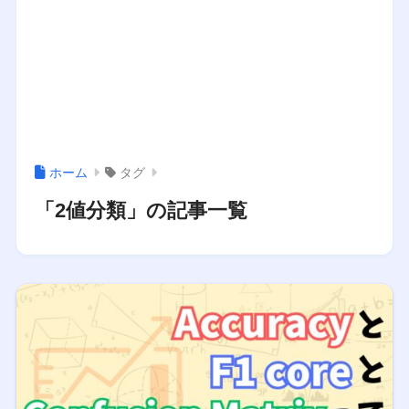
ホーム
タグ
「2値分類」の記事一覧