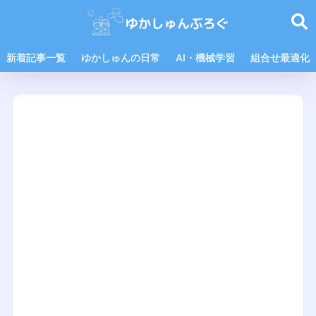
新着記事一覧
ゆかしゅんの日常
AI・機械学習
組合せ最適化