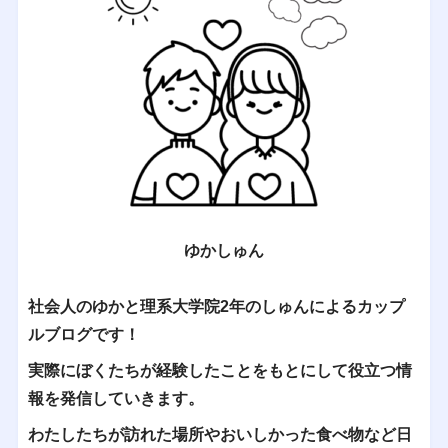
ゆかしゅん
社会人のゆかと理系大学院2年のしゅんによるカップ
ルブログです！
実際にぼくたちが経験したことをもとにして役立つ情
報を発信していきます。
わたしたちが訪れた場所やおいしかった食べ物など日