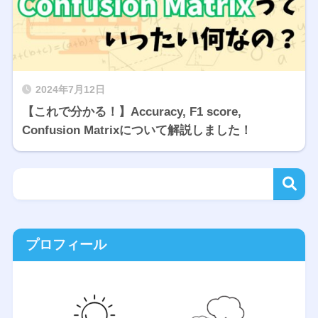
2024年7月12日
【これで分かる！】Accuracy, F1 score,
Confusion Matrixについて解説しました！
プロフィール