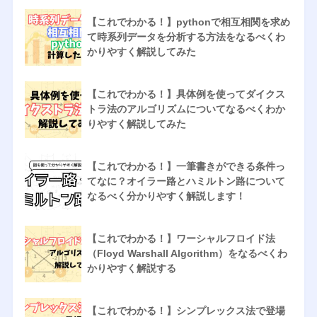
【これでわかる！】pythonで相互相関を求め
て時系列データを分析する方法をなるべくわ
かりやすく解説してみた
【これでわかる！】具体例を使ってダイクス
トラ法のアルゴリズムについてなるべくわか
りやすく解説してみた
【これでわかる！】一筆書きができる条件っ
てなに？オイラー路とハミルトン路について
なるべく分かりやすく解説します！
【これでわかる！】ワーシャルフロイド法
（Floyd Warshall Algorithm）をなるべくわ
かりやすく解説する
【これでわかる！】シンプレックス法で登場