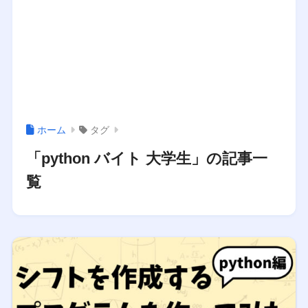
ホーム
タグ
「python バイト 大学生」の記事一
覧