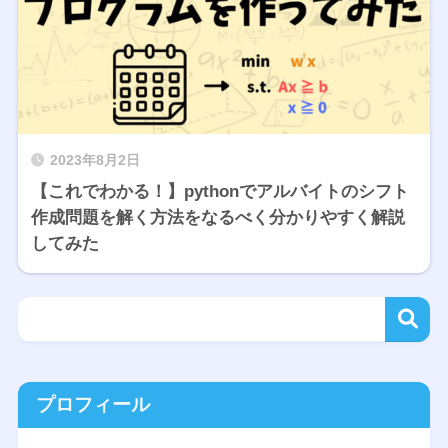
2023年8月2日
【これでわかる！】pythonでアルバイトのシフト
作成問題を解く方法をなるべく分かりやすく解説
してみた
プロフィール