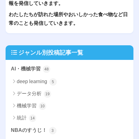
報を発信していきます。
わたしたちが訪れた場所やおいしかった食べ物など日
常のことも発信していきます。
ジャンル別投稿記事一覧
AI・機械学習
48
deep learning
5
データ分析
19
機械学習
10
統計
14
NBAのすうじ！
3