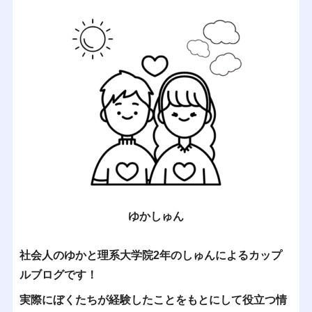
ゆかしゅん
社会人のゆかと理系大学院2年のしゅんによるカップ
ルブログです！
実際にぼくたちが経験したことをもとにして役立つ情