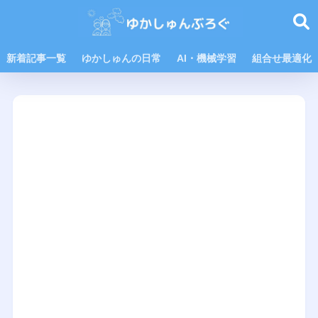
新着記事一覧
ゆかしゅんの日常
AI・機械学習
組合せ最適化