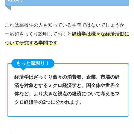
これは高校生の人も知っている学問ではないでしょうか。
一応超ざっくり説明しておくと
経済学は様々な経済活動に
ついて研究する学問です
。
もっと深堀り！
経済学はざっくり個々の消費者、企業、市場の経
済を対象とするミクロ経済学と、国全体や世界全
体など、より大きな視点の経済について考えるマ
クロ経済学の2つに分かれます。