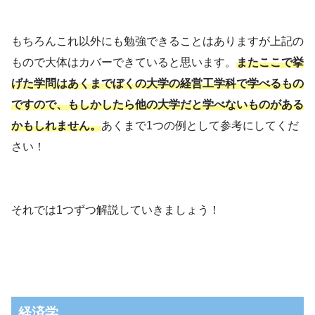
もちろんこれ以外にも勉強できることはありますが上記の
もので大体はカバーできていると思います。
またここで挙
げた学問はあくまでぼくの大学の経営工学科で学べるもの
ですので、もしかしたら他の大学だと学べないものがある
かもしれません。
あくまで1つの例として参考にしてくだ
さい！
それでは1つずつ解説していきましょう！
経済学