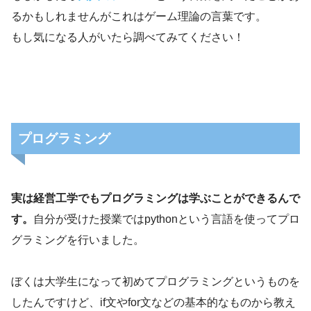
るかもしれませんがこれはゲーム理論の言葉です。
もし気になる人がいたら調べてみてください！
プログラミング
実は経営工学でもプログラミングは学ぶことができるんで
す。
自分が受けた授業ではpythonという言語を使ってプロ
グラミングを行いました。
ぼくは大学生になって初めてプログラミングというものを
したんですけど、if文やfor文などの基本的なものから教え