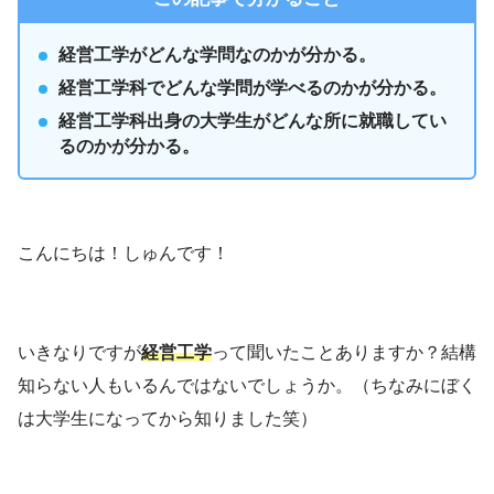
経営工学がどんな学問なのかが分かる。
経営工学科でどんな学問が学べるのかが分かる。
経営工学科出身の大学生がどんな所に就職してい
るのかが分かる。
こんにちは！しゅんです！
いきなりですが
経営工学
って聞いたことありますか？結構
知らない人もいるんではないでしょうか。（ちなみにぼく
は大学生になってから知りました笑）