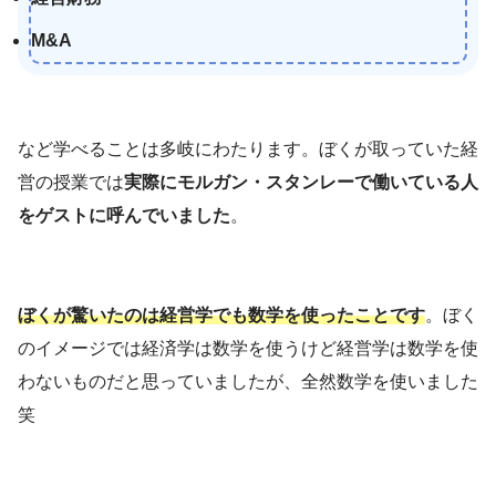
M&A
など学べることは多岐にわたります。ぼくが取っていた経
営の授業では
実際にモルガン・スタンレーで働いている人
をゲストに呼んでいました
。
ぼくが驚いたのは経営学でも数学を使ったことです
。ぼく
のイメージでは経済学は数学を使うけど経営学は数学を使
わないものだと思っていましたが、全然数学を使いました
笑