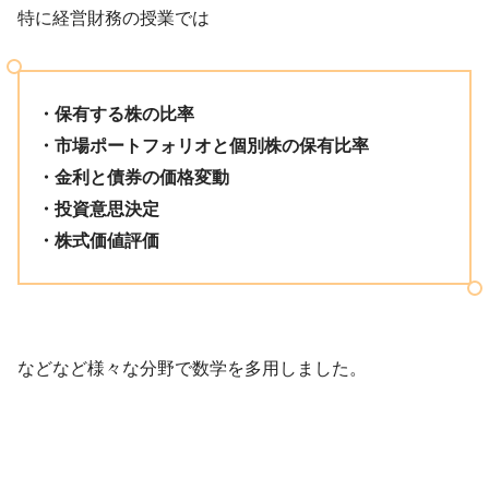
特に経営財務の授業では
・保有する株の比率
・市場ポートフォリオと個別株の保有比率
・金利と債券の価格変動
・投資意思決定
・株式価値評価
などなど様々な分野で数学を多用しました。