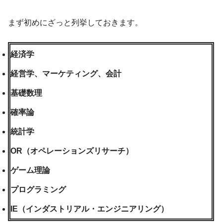
まず初めにざっと列挙しておきます。
経済学
経営学、マーケティング、会計
基礎数理
確率論
統計学
OR（オペレーションズリサーチ）
ゲーム理論
プログラミング
IE（インダストリアル・エンジニアリング）