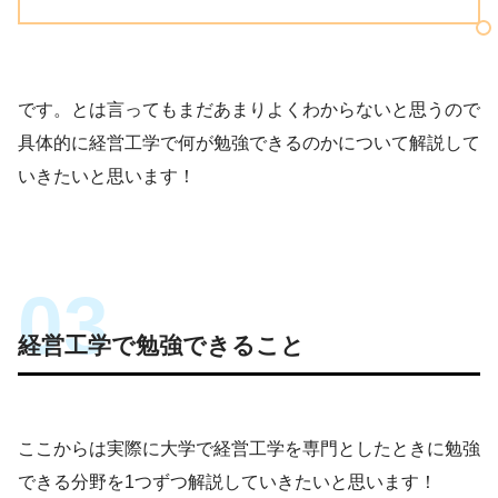
です。とは言ってもまだあまりよくわからないと思うので
具体的に経営工学で何が勉強できるのかについて解説して
いきたいと思います！
経営工学で勉強できること
ここからは実際に大学で経営工学を専門としたときに勉強
できる分野を1つずつ解説していきたいと思います！