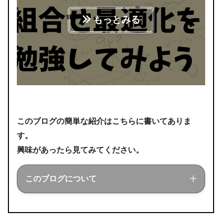
もっとみる
このブログの簡単な紹介はこちらに書いてありま
す。
興味があったら見てみてください。
このブログについて