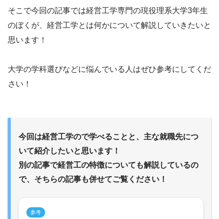
そこで今回の記事では経営工学専門の現役理系大学3年生
のぼくが、経営工学とは何かについて解説していきたいと
思います！
大学の学科選びなどに悩んでいる人はぜひ参考にしてくだ
さい！
今回は経営工学ので学べることと、主な就職先につ
いて紹介したいと思います！
別の記事で経営工の特徴についても解説しているの
で、そちらの記事も併せてご覧ください！
参考