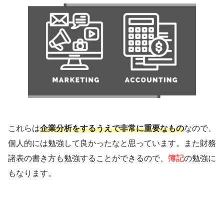
これらは
企業分析をするうえで非常に重要なもの
なので、
個人的には勉強して良かったなと思っています。また財務
諸表の書き方も勉強することができるので、
簿記
の勉強に
もなります。