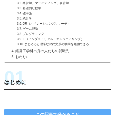
経営学、マーケティング、会計学
基礎的な数学
確率論
統計学
OR（オペレーションズリサーチ）
ゲーム理論
プログラミング
IE（インダストリアル・エンジニアリング）
まとめると理系なのに文系の学問を勉強できる
経営工学科出身の人たちの就職先
おわりに
はじめに
この記事で分かること