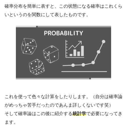
確率分布を簡単に表すと、この状態になる確率はこれくら
いというのを関数にして表したものです。
これを使って色々な計算をしたりします。（自分は確率論
がめっちゃ苦手だったのであんま詳しくないです笑）
そして確率論はこの後に紹介する
統計学
で必要になってき
ます。