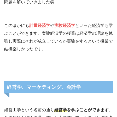
問題を解いていきました笑
このほかにも
計量経済学
や
実験経済学
といった経済学も学
ぶことができます。実験経済学の授業は経済学の理論を勉
強し実際にそれが成立しているか実験をするという授業で
結構楽しかったです。
経営学、マーケティング、会計学
経営工学という名前の通り
経営学
を学ぶことができます
。