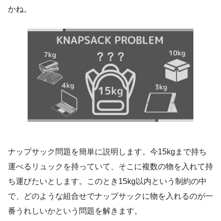
かね。
ナップサック問題を簡単に説明します。今15kgまで持ち
運べるリュックを持っていて、そこに複数の物を入れて持
ち運びたいとします。このとき15kg以内という制約の中
で、どのような組合せでナップサックに物を入れるのが一
番うれしいかという問題を解きます。