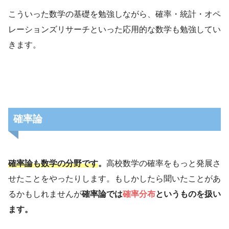
こういった数学の基礎を勉強しながら、確率・統計・オペ
レーションズリサーチといった応用的な数学も勉強してい
きます。
確率論
確率論も数学の分野です
。
高校数学の確率をもっと発展さ
せたことをやったりします。もしかしたら聞いたことがあ
るかもしれませんが
確率論では
確率分布
というものを扱い
ます。