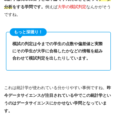
分析
をする学問です。
例えば
大学の模試判定
なんかがそう
ですね。
もっと深堀り！
模試の判定は今までの学生の点数や偏差値と実際
にその学生が大学に合格したかなどの情報を組み
合わせて模試判定を出したりしています。
これは統計学が使われている分かりやすい事例ですね。
昨
今データサイエンスが注目されている中でこの統計学とい
うのはデータサイエンスにかかせない学問となっていま
す。