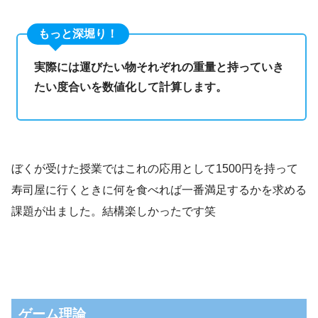
もっと深堀り！
実際には運びたい物それぞれの重量と持っていき
たい度合いを数値化して計算します。
ぼくが受けた授業ではこれの応用として1500円を持って
寿司屋に行くときに何を食べれば一番満足するかを求める
課題が出ました。結構楽しかったです笑
ゲーム理論