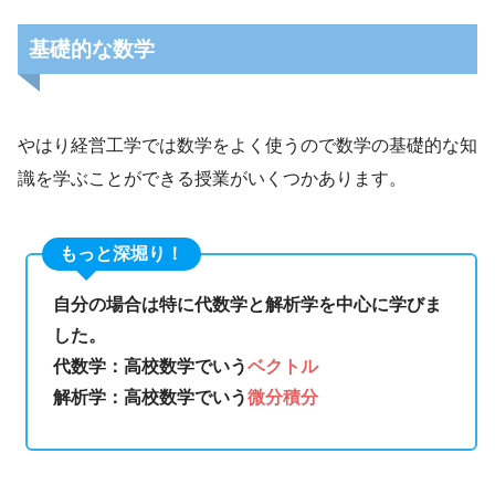
基礎的な数学
やはり経営工学では数学をよく使うので数学の基礎的な知
識を学ぶことができる授業がいくつかあります。
もっと深堀り！
自分の場合は特に代数学と解析学を中心に学びま
した。
代数学：高校数学でいう
ベクトル
解析学：高校数学でいう
微分積分