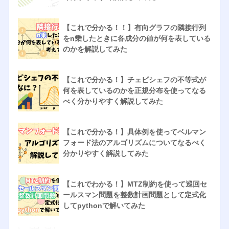
【これで分かる！！】有向グラフの隣接行列
をn乗したときに各成分の値が何を表している
のかを解説してみた
【これで分かる！】チェビシェフの不等式が
何を表しているのかを正規分布を使ってなる
べく分かりやすく解説してみた
【これで分かる！】具体例を使ってベルマン
フォード法のアルゴリズムについてなるべく
分かりやすく解説してみた
【これでわかる！】MTZ制約を使って巡回セ
ールスマン問題を整数計画問題として定式化
してpythonで解いてみた