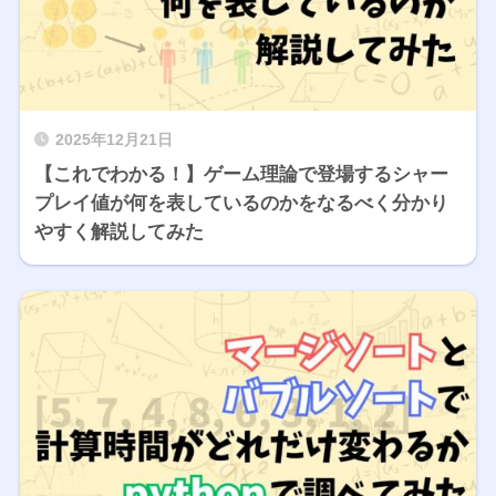
2025年12月21日
【これでわかる！】ゲーム理論で登場するシャー
プレイ値が何を表しているのかをなるべく分かり
やすく解説してみた