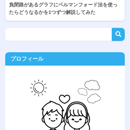
負閉路があるグラフにベルマンフォード法を使っ
たらどうなるかを1つずつ解説してみた
プロフィール