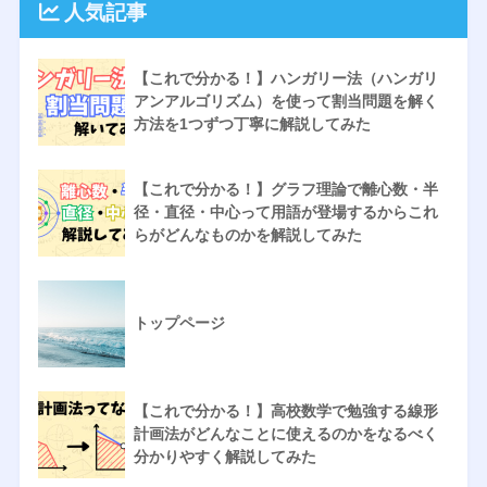
人気記事
【これで分かる！】ハンガリー法（ハンガリ
アンアルゴリズム）を使って割当問題を解く
方法を1つずつ丁寧に解説してみた
【これで分かる！】グラフ理論で離心数・半
径・直径・中心って用語が登場するからこれ
らがどんなものかを解説してみた
トップページ
【これで分かる！】高校数学で勉強する線形
計画法がどんなことに使えるのかをなるべく
分かりやすく解説してみた