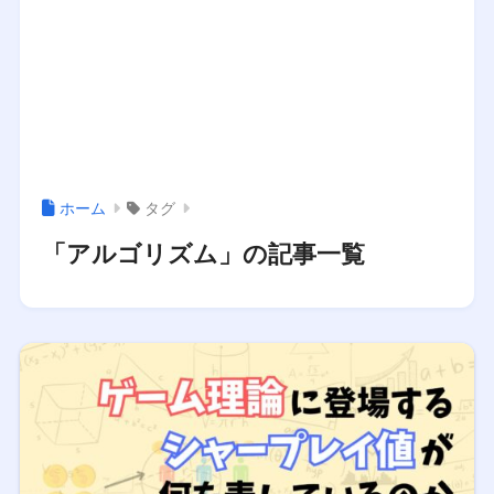
ホーム
タグ
「アルゴリズム」の記事一覧