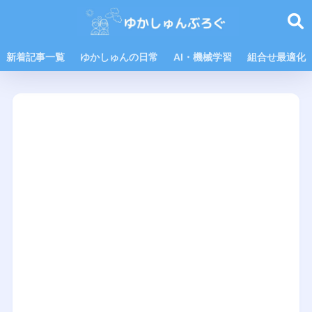
新着記事一覧
ゆかしゅんの日常
AI・機械学習
組合せ最適化