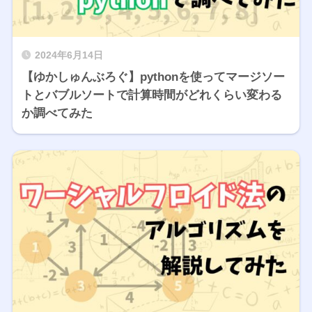
2024年6月14日
【ゆかしゅんぶろぐ】pythonを使ってマージソー
トとバブルソートで計算時間がどれくらい変わる
か調べてみた