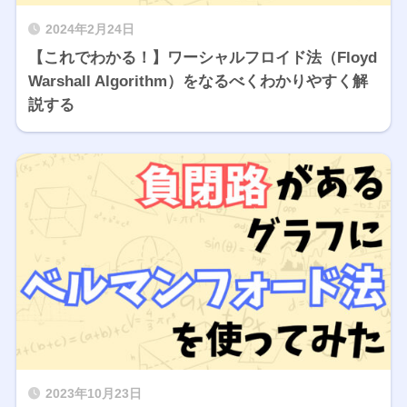
2024年2月24日
【これでわかる！】ワーシャルフロイド法（Floyd
Warshall Algorithm）をなるべくわかりやすく解
説する
2023年10月23日