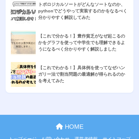
トポロジカルソートがどんなソートなのか、
pythonでどうやって実装するのかをなるべく
分かりやすく解説してみた
【これで分かる！】豊作貧乏がなぜ起こるの
かをグラフを使って中学生でも理解できるよ
うになるべく分かりやすく解説しました
【これでわかる！】具体例を使ってなぜハン
ガリー法で割当問題の最適解が得られるのか
を考えてみた
HOME
トップページ
お問い合わせ
運営者情報
サイトマップ