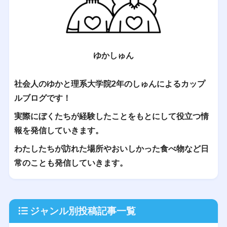
ゆかしゅん
社会人のゆかと理系大学院2年のしゅんによるカップ
ルブログです！
実際にぼくたちが経験したことをもとにして役立つ情
報を発信していきます。
わたしたちが訪れた場所やおいしかった食べ物など日
常のことも発信していきます。
ジャンル別投稿記事一覧