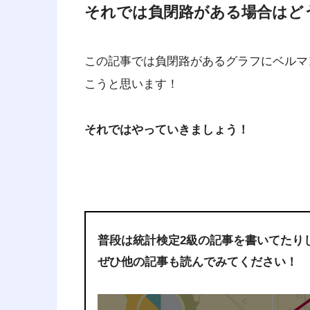
それでは負閉路がある場合はど
この記事では負閉路があるグラフにベルマ
こうと思います！
それではやっていきましょう！
普段は統計検定2級の記事を書いてたり
ぜひ他の記事も読んでみてください！