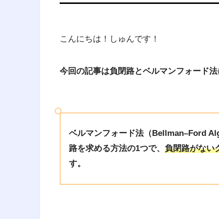
こんにちは！しゅんです！
今回の記事は負閉路とベルマンフォード法
ベルマンフォード法（Bellman–Ford
路を求める方法の1つで、
負閉路がない
す。