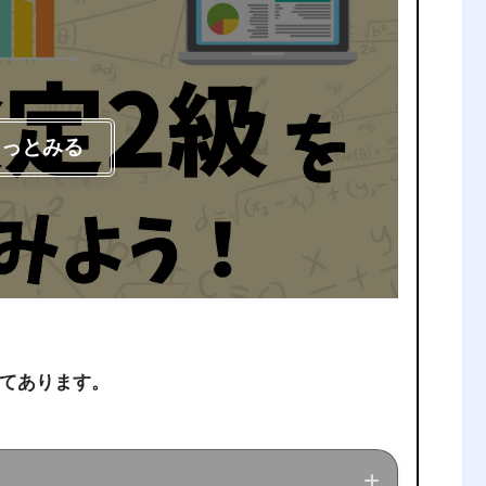
もっとみる
てあります。