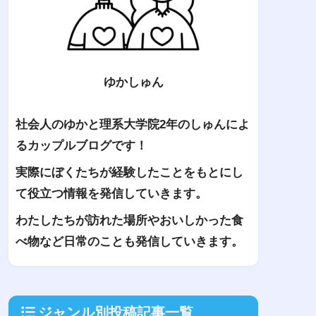
ゆかしゅん
社会人のゆかと理系大学院2年のしゅんによ
るカップルブログです！
実際にぼくたちが経験したことをもとにし
て役立つ情報を発信していきます。
わたしたちが訪れた場所やおいしかった食
べ物など日常のことも発信していきます。
ジャンル別投稿記事一覧