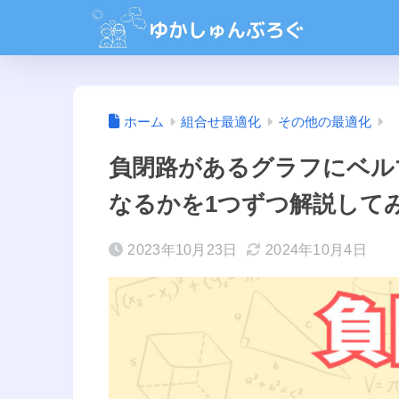
ホーム
組合せ最適化
その他の最適化
負閉路があるグラフにベル
なるかを1つずつ解説して
2023年10月23日
2024年10月4日