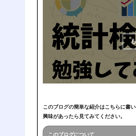
このブログの簡単な紹介はこちらに書い
興味があったら見てみてください。
このブログについて