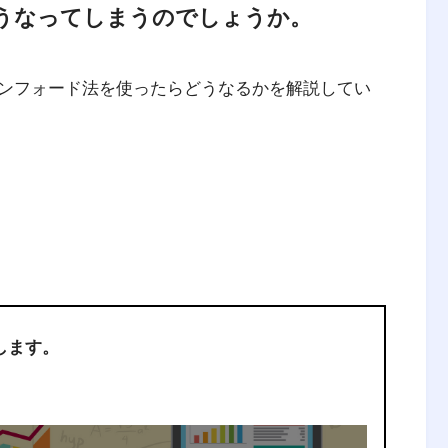
うなってしまうのでしょうか。
ンフォード法を使ったらどうなるかを解説してい
します。