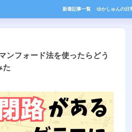
新着記事一覧
ゆかしゅんの日
マンフォード法を使ったらどう
みた