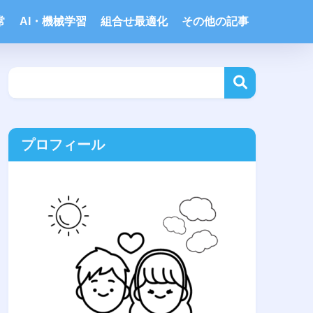
常
AI・機械学習
組合せ最適化
その他の記事
プロフィール