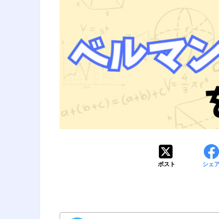
ポスト
シェ