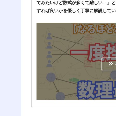
てみたいけど数式が多くて難しい…」と
すれば良いかを優しく丁寧に解説してい