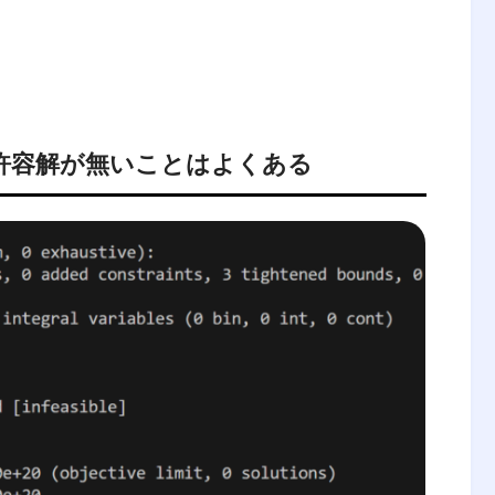
許容解が無いことはよくある