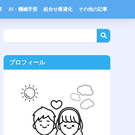
常
AI・機械学習
組合せ最適化
その他の記事
プロフィール