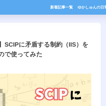
新着記事一覧
ゆかしゅんの日
SCIPに矛盾する制約（IIS）を
ので使ってみた