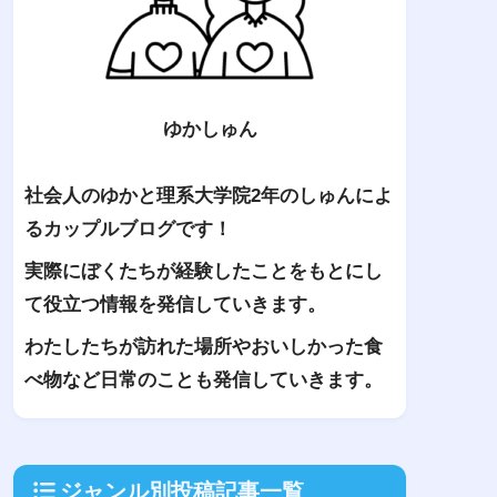
ゆかしゅん
社会人のゆかと理系大学院2年のしゅんによ
るカップルブログです！
実際にぼくたちが経験したことをもとにし
て役立つ情報を発信していきます。
わたしたちが訪れた場所やおいしかった食
べ物など日常のことも発信していきます。
ジャンル別投稿記事一覧