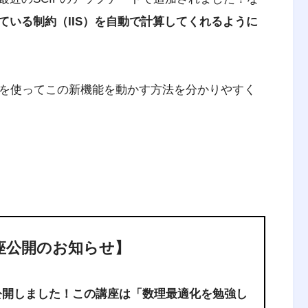
ている制約（IIS）を自動で計算してくれるように
ptを使ってこの新機能を動かす方法を分かりやすく
講座公開のお知らせ】
公開しました！この講座は「数理最適化を勉強し