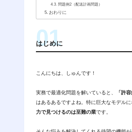
問題例2（配送計画問題）
おわりに
はじめに
こんにちは、しゅんです！
実務で最適化問題を解いていると、
「許容解
はあるあるですよね。特に巨大なモデルに
力で見つけるのは至難の業
です。
そんな悩みを解決してくれる待望の機能が