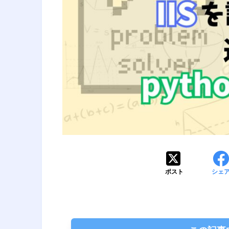
ポスト
シェ