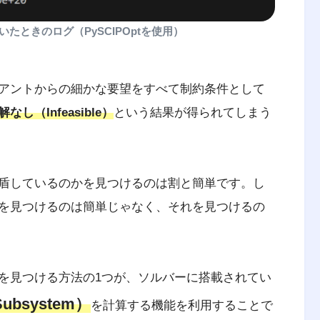
たときのログ（PySCIPOptを使用）
アントからの細かな要望をすべて制約条件として
なし（Infeasible）
という結果が得られてしまう
盾しているのかを見つけるのは割と簡単です。し
を見つけるのは簡単じゃなく、それを見つけるの
を見つける方法の1つが、ソルバーに搭載されてい
t Subsystem）
を計算する機能を利用することで