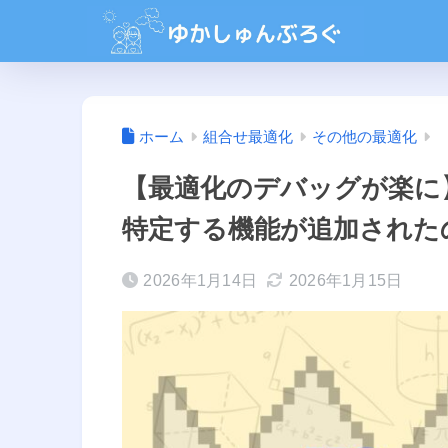
ホーム
組合せ最適化
その他の最適化
【最適化のデバッグが楽に】
特定する機能が追加された
2026年1月14日
2026年1月15日