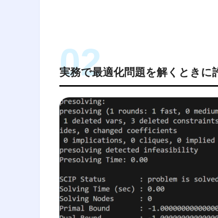
実務で最適化問題を解くときに