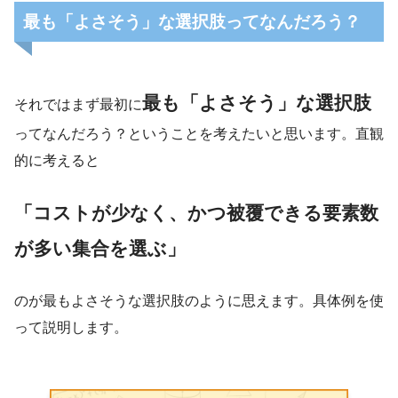
最も「よさそう」な選択肢ってなんだろう？
最も「よさそう」な選択肢
それではまず最初に
ってなんだろう？ということを考えたいと思います。直観
的に考えると
「コストが少なく、かつ被覆できる要素数
が多い集合を選ぶ」
のが最もよさそうな選択肢のように思えます。具体例を使
って説明します。