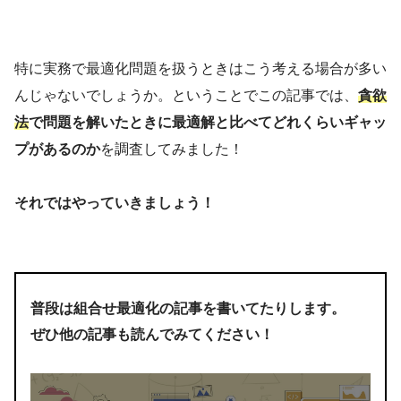
特に実務で最適化問題を扱うときはこう考える場合が多い
んじゃないでしょうか。ということでこの記事では、
貪欲
法
で問題を解いたときに最適解と比べてどれくらいギャッ
プがあるのか
を調査してみました！
それではやっていきましょう！
普段は組合せ最適化の記事を書いてたりします。
ぜひ他の記事も読んでみてください！