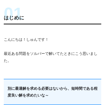
はじめに
こんにちは！しゅんです！
最近ある問題をソルバーで解いてたときにこう思いまし
た。
別に最適解を求める必要はないから、短時間である程
度良い解を求めたいな～