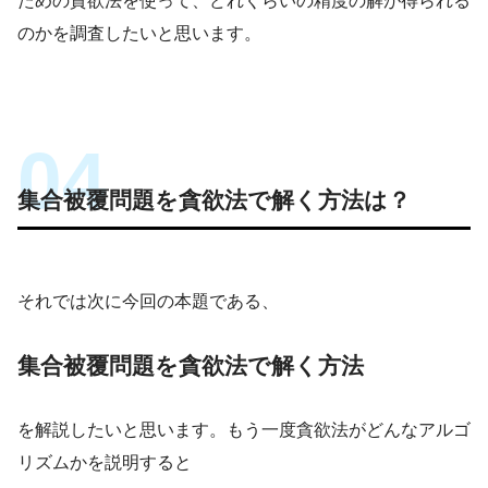
ための貪欲法を使って、どれくらいの精度の解が得られる
のかを調査したいと思います。
集合被覆問題を貪欲法で解く方法は？
それでは次に今回の本題である、
集合被覆問題を貪欲法で解く方法
を解説したいと思います。もう一度貪欲法がどんなアルゴ
リズムかを説明すると