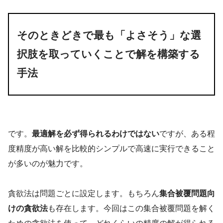
そのときどきで最も「よさそう」な選
択肢を取っていくことで解を構築する
手法
です。
最適解を必ず得られるわけではない
ですが、ある程
度精度が高い解を比較的シンプルで高速に実行できること
が多いのが魅力です。
貪欲法は問題ごとに設定します。もちろん
集合被覆問題向
けの貪欲法
も存在します。今回はこの集合被覆問題を解く