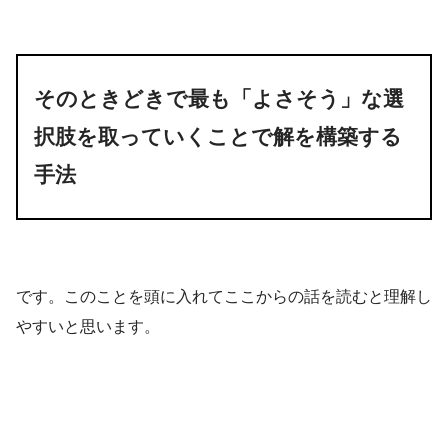
そのときどきで最も「よさそう」な選
択肢を取っていくことで解を構築する
手法
です。このことを頭に入れてここからの話を読むと理解し
やすいと思います。