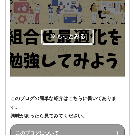
もっとみる
このブログの簡単な紹介はこちらに書いてありま
す。
興味があったら見てみてください。
このブログについて