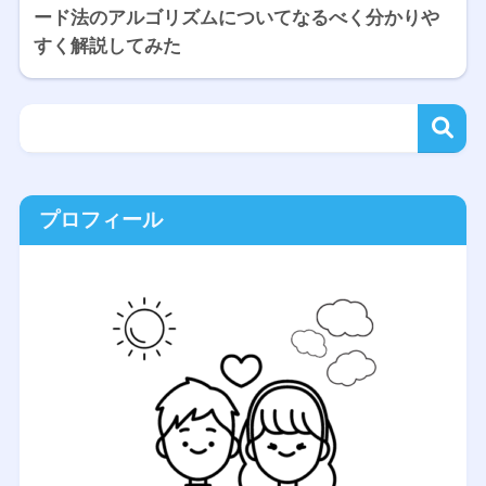
ード法のアルゴリズムについてなるべく分かりや
すく解説してみた
プロフィール