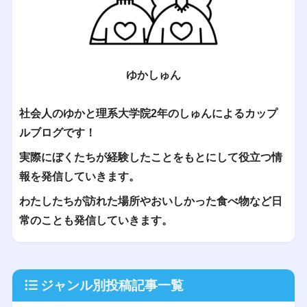
ゆかしゅん
社会人のゆかと理系大学院2年のしゅんによるカップ
ルブログです！
実際にぼくたちが経験したことをもとにして役立つ情
報を発信していきます。
わたしたちが訪れた場所やおいしかった食べ物など日
常のことも発信していきます。
ジャンル別投稿記事一覧