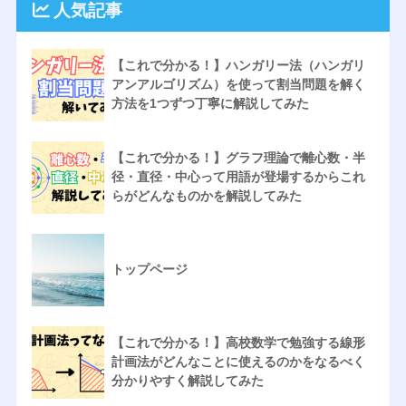
人気記事
【これで分かる！】ハンガリー法（ハンガリ
アンアルゴリズム）を使って割当問題を解く
方法を1つずつ丁寧に解説してみた
【これで分かる！】グラフ理論で離心数・半
径・直径・中心って用語が登場するからこれ
らがどんなものかを解説してみた
トップページ
【これで分かる！】高校数学で勉強する線形
計画法がどんなことに使えるのかをなるべく
分かりやすく解説してみた