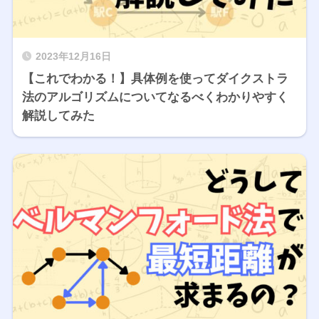
2023年12月16日
【これでわかる！】具体例を使ってダイクストラ
法のアルゴリズムについてなるべくわかりやすく
解説してみた