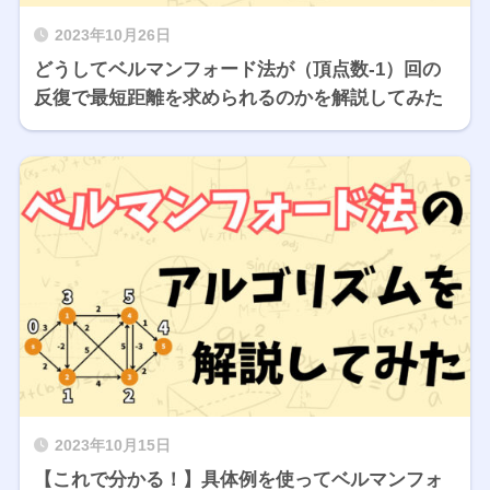
2023年10月26日
どうしてベルマンフォード法が（頂点数-1）回の
反復で最短距離を求められるのかを解説してみた
2023年10月15日
【これで分かる！】具体例を使ってベルマンフォ