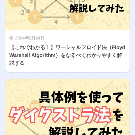
2024年2月24日
【これでわかる！】ワーシャルフロイド法（Floyd
Warshall Algorithm）をなるべくわかりやすく解
説する