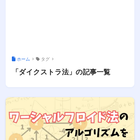
ホーム
タグ
「ダイクストラ法」の記事一覧