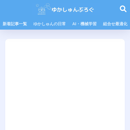
新着記事一覧
ゆかしゅんの日常
AI・機械学習
組合せ最適化