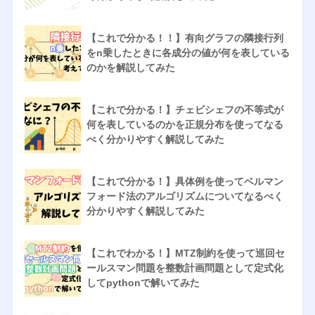
【これで分かる！！】有向グラフの隣接行列
をn乗したときに各成分の値が何を表している
のかを解説してみた
【これで分かる！】チェビシェフの不等式が
何を表しているのかを正規分布を使ってなる
べく分かりやすく解説してみた
【これで分かる！】具体例を使ってベルマン
フォード法のアルゴリズムについてなるべく
分かりやすく解説してみた
【これでわかる！】MTZ制約を使って巡回セ
ールスマン問題を整数計画問題として定式化
してpythonで解いてみた