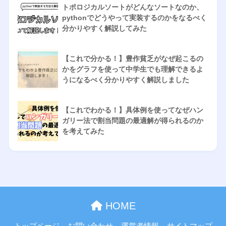
トポロジカルソートがどんなソートなのか、
pythonでどうやって実装するのかをなるべく
分かりやすく解説してみた
【これで分かる！】豊作貧乏がなぜ起こるの
かをグラフを使って中学生でも理解できるよ
うになるべく分かりやすく解説しました
【これでわかる！】具体例を使ってなぜハン
ガリー法で割当問題の最適解が得られるのか
を考えてみた
HOME
トップページ
お問い合わせ
運営者情報
サイトマップ