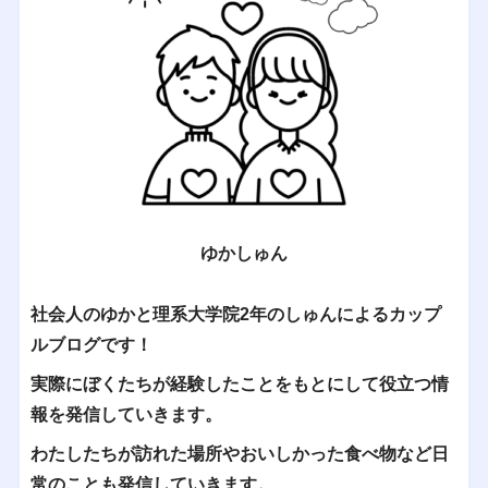
ゆかしゅん
社会人のゆかと理系大学院2年のしゅんによるカップ
ルブログです！
実際にぼくたちが経験したことをもとにして役立つ情
報を発信していきます。
わたしたちが訪れた場所やおいしかった食べ物など日
常のことも発信していきます。