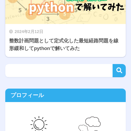
2024年2月12日
整数計画問題として定式化した最短経路問題を線
形緩和してpythonで解いてみた
プロフィール