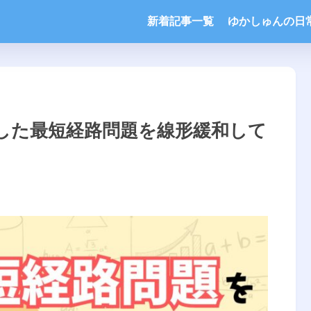
新着記事一覧
ゆかしゅんの日
した最短経路問題を線形緩和して