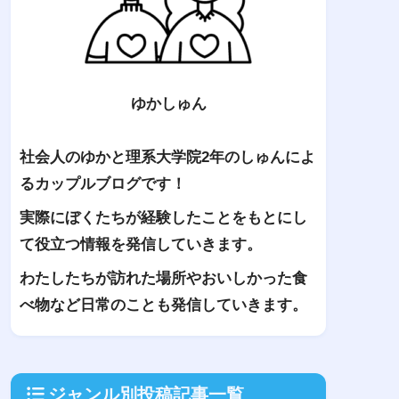
ゆかしゅん
社会人のゆかと理系大学院2年のしゅんによ
るカップルブログです！
実際にぼくたちが経験したことをもとにし
て役立つ情報を発信していきます。
わたしたちが訪れた場所やおいしかった食
べ物など日常のことも発信していきます。
ジャンル別投稿記事一覧