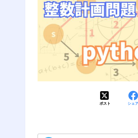
ポスト
シェ