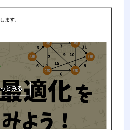
します。
もっとみる