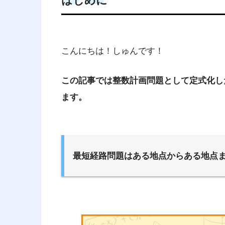
はじめに
こんにちは！しゅんです！
この記事では整数計画問題として定式化した
ます。
最短経路問題はある地点からある地点