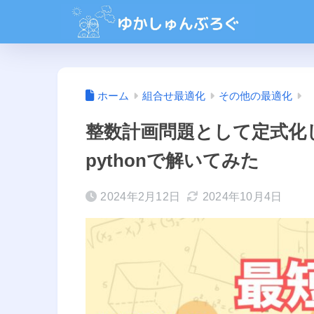
ホーム
組合せ最適化
その他の最適化
整数計画問題として定式化
pythonで解いてみた
2024年2月12日
2024年10月4日