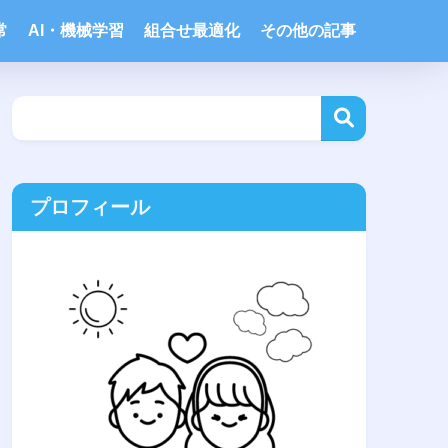
常
AI・機械学習
組合せ最適化
その他の記事
プロフィール