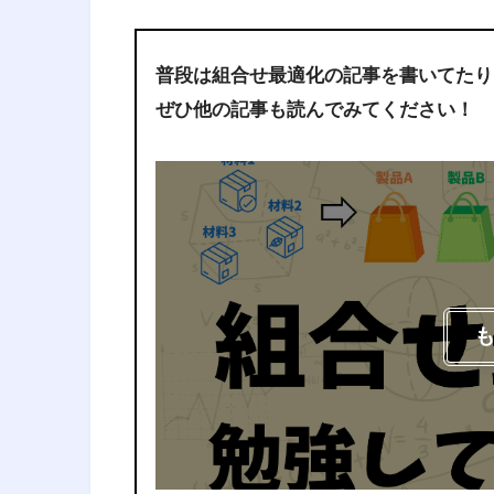
普段は組合せ最適化の記事を書いてたり
ぜひ他の記事も読んでみてください！