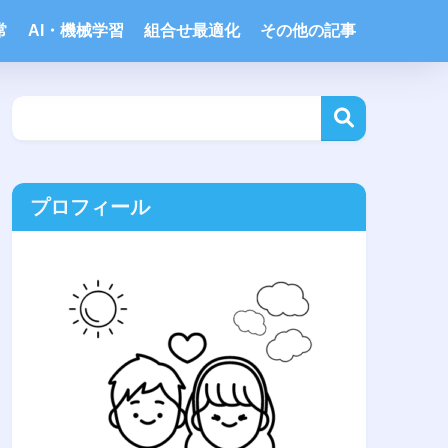
常
AI・機械学習
組合せ最適化
その他の記事
プロフィール