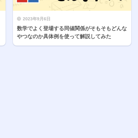
2023年9月6日
数学でよく登場する同値関係がそもそもどんな
やつなのか具体例を使って解説してみた