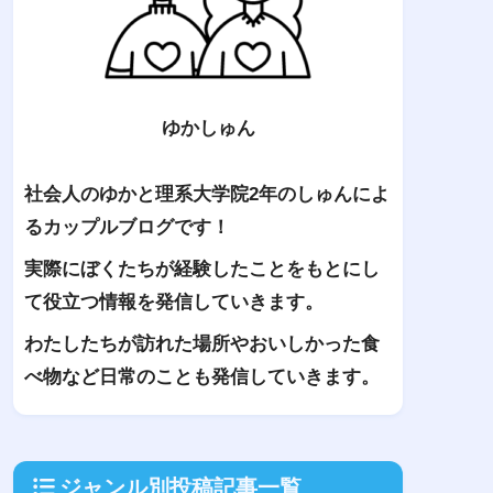
ゆかしゅん
社会人のゆかと理系大学院2年のしゅんによ
るカップルブログです！
実際にぼくたちが経験したことをもとにし
て役立つ情報を発信していきます。
わたしたちが訪れた場所やおいしかった食
べ物など日常のことも発信していきます。
ジャンル別投稿記事一覧