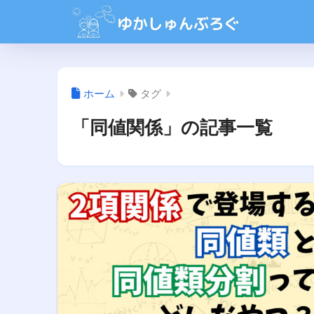
ホーム
タグ
「同値関係」の記事一覧