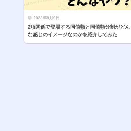
2023年9月9日
2項関係で登場する同値類と同値類分割がどん
な感じのイメージなのかを紹介してみた