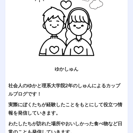
ゆかしゅん
社会人のゆかと理系大学院2年のしゅんによるカップ
ルブログです！
実際にぼくたちが経験したことをもとにして役立つ情
報を発信していきます。
わたしたちが訪れた場所やおいしかった食べ物など日
常のことも発信していきます。