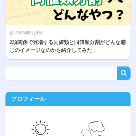
2023年9月9日
2項関係で登場する同値類と同値類分割がどんな感
じのイメージなのかを紹介してみた
プロフィール