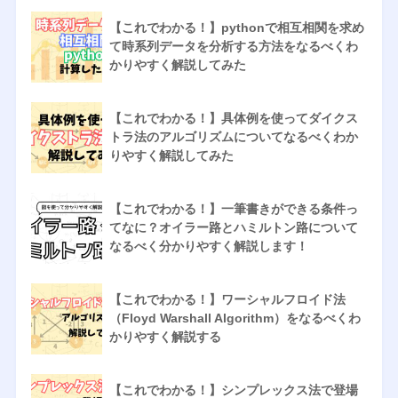
【これでわかる！】pythonで相互相関を求め
て時系列データを分析する方法をなるべくわ
かりやすく解説してみた
【これでわかる！】具体例を使ってダイクス
トラ法のアルゴリズムについてなるべくわか
りやすく解説してみた
【これでわかる！】一筆書きができる条件っ
てなに？オイラー路とハミルトン路について
なるべく分かりやすく解説します！
【これでわかる！】ワーシャルフロイド法
（Floyd Warshall Algorithm）をなるべくわ
かりやすく解説する
【これでわかる！】シンプレックス法で登場