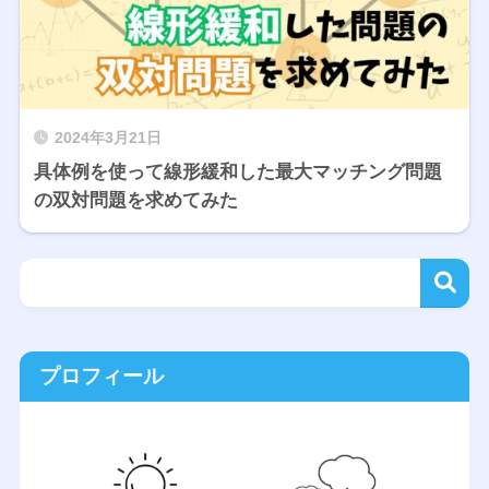
2024年3月21日
具体例を使って線形緩和した最大マッチング問題
の双対問題を求めてみた
プロフィール