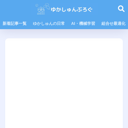
新着記事一覧
ゆかしゅんの日常
AI・機械学習
組合せ最適化