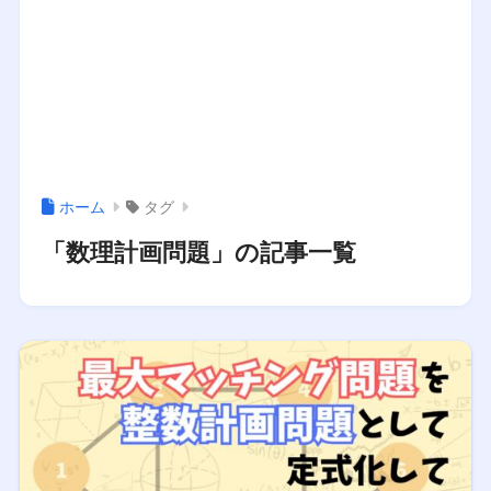
ホーム
タグ
「数理計画問題」の記事一覧