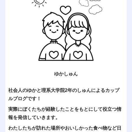
ゆかしゅん
社会人のゆかと理系大学院2年のしゅんによるカップ
ルブログです！
実際にぼくたちが経験したことをもとにして役立つ情
報を発信していきます。
わたしたちが訪れた場所やおいしかった食べ物など日