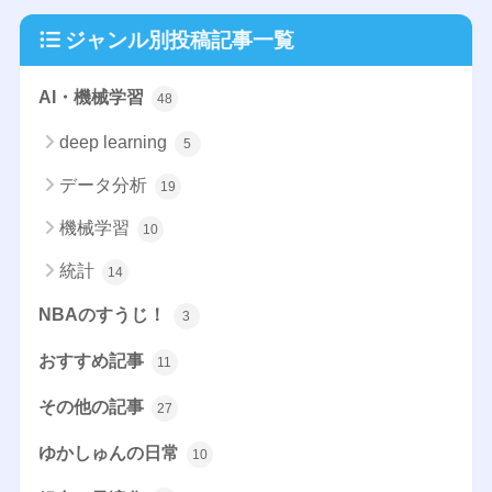
ジャンル別投稿記事一覧
AI・機械学習
48
deep learning
5
データ分析
19
機械学習
10
統計
14
NBAのすうじ！
3
おすすめ記事
11
その他の記事
27
ゆかしゅんの日常
10