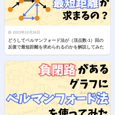
2023年10月26日
どうしてベルマンフォード法が（頂点数-1）回の
反復で最短距離を求められるのかを解説してみた