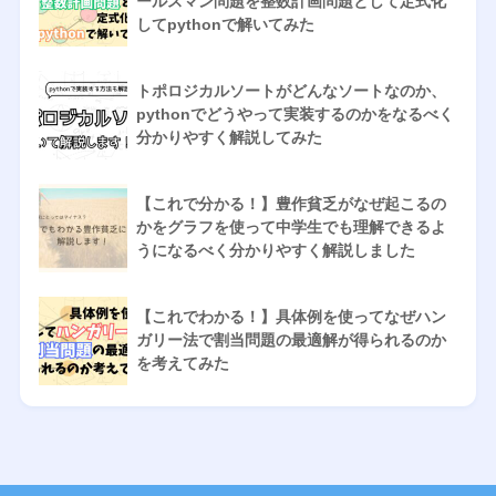
ールスマン問題を整数計画問題として定式化
してpythonで解いてみた
トポロジカルソートがどんなソートなのか、
pythonでどうやって実装するのかをなるべく
分かりやすく解説してみた
【これで分かる！】豊作貧乏がなぜ起こるの
かをグラフを使って中学生でも理解できるよ
うになるべく分かりやすく解説しました
【これでわかる！】具体例を使ってなぜハン
ガリー法で割当問題の最適解が得られるのか
を考えてみた