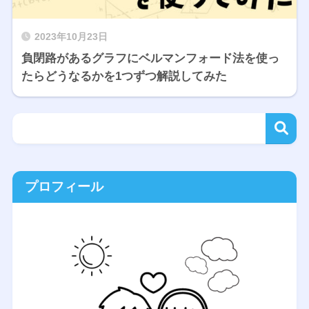
2023年10月23日
負閉路があるグラフにベルマンフォード法を使っ
たらどうなるかを1つずつ解説してみた
プロフィール