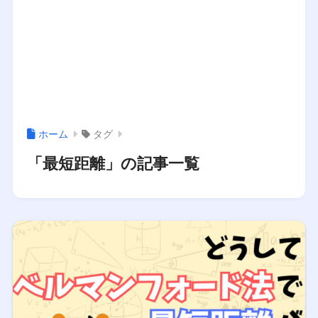
ホーム
タグ
「最短距離」の記事一覧