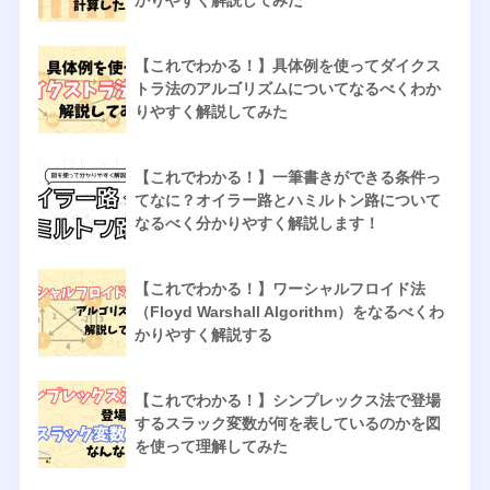
かりやすく解説してみた
【これでわかる！】具体例を使ってダイクス
トラ法のアルゴリズムについてなるべくわか
りやすく解説してみた
【これでわかる！】一筆書きができる条件っ
てなに？オイラー路とハミルトン路について
なるべく分かりやすく解説します！
【これでわかる！】ワーシャルフロイド法
（Floyd Warshall Algorithm）をなるべくわ
かりやすく解説する
【これでわかる！】シンプレックス法で登場
するスラック変数が何を表しているのかを図
を使って理解してみた