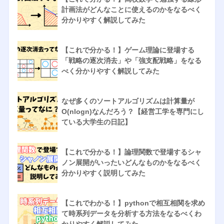
計画法がどんなことに使えるのかをなるべく
分かりやすく解説してみた
【これで分かる！】ゲーム理論に登場する
「戦略の逐次消去」や「強支配戦略」をなる
べく分かりやすく解説してみた
なぜ多くのソートアルゴリズムは計算量が
O(nlogn)なんだろう？【経営工学を専門にし
ている大学生の日記】
【これで分かる！】論理関数で登場するシャ
ノン展開がいったいどんなものかをなるべく
分かりやすく説明してみた
【これでわかる！】pythonで相互相関を求め
て時系列データを分析する方法をなるべくわ