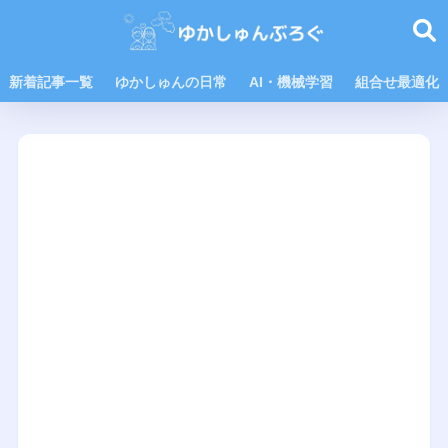
新着記事一覧
ゆかしゅんの日常
AI・機械学習
組合せ最適化