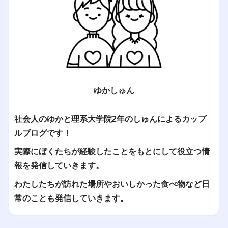
ゆかしゅん
社会人のゆかと理系大学院2年のしゅんによるカップ
ルブログです！
実際にぼくたちが経験したことをもとにして役立つ情
報を発信していきます。
わたしたちが訪れた場所やおいしかった食べ物など日
常のことも発信していきます。