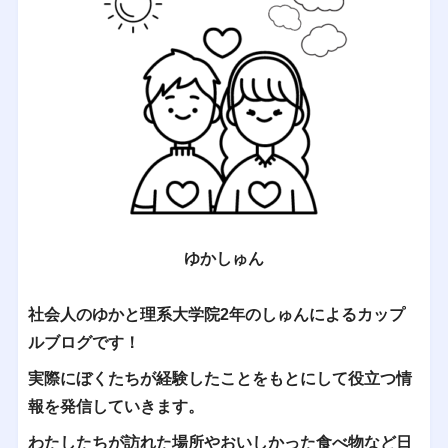
ゆかしゅん
社会人のゆかと理系大学院2年のしゅんによるカップ
ルブログです！
実際にぼくたちが経験したことをもとにして役立つ情
報を発信していきます。
わたしたちが訪れた場所やおいしかった食べ物など日