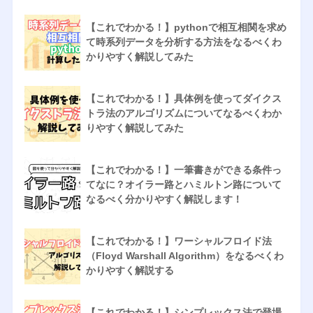
【これでわかる！】pythonで相互相関を求め
て時系列データを分析する方法をなるべくわ
かりやすく解説してみた
【これでわかる！】具体例を使ってダイクス
トラ法のアルゴリズムについてなるべくわか
りやすく解説してみた
【これでわかる！】一筆書きができる条件っ
てなに？オイラー路とハミルトン路について
なるべく分かりやすく解説します！
【これでわかる！】ワーシャルフロイド法
（Floyd Warshall Algorithm）をなるべくわ
かりやすく解説する
【これでわかる！】シンプレックス法で登場