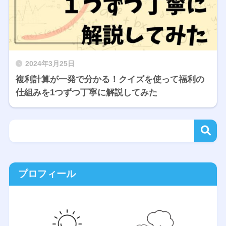
2024年3月25日
複利計算が一発で分かる！クイズを使って福利の
仕組みを1つずつ丁寧に解説してみた
プロフィール