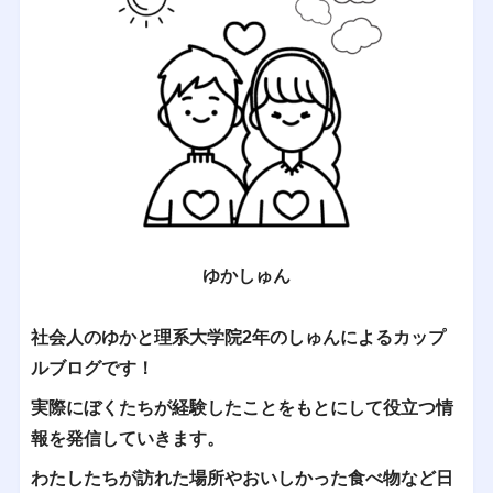
ゆかしゅん
社会人のゆかと理系大学院2年のしゅんによるカップ
ルブログです！
実際にぼくたちが経験したことをもとにして役立つ情
報を発信していきます。
わたしたちが訪れた場所やおいしかった食べ物など日