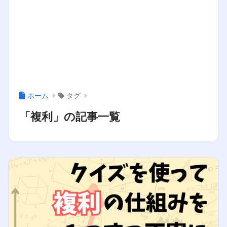
ホーム
タグ
「複利」の記事一覧