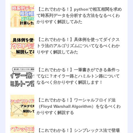
【これでわかる！】pythonで相互相関を求め
て時系列データを分析する方法をなるべくわ
かりやすく解説してみた
【これでわかる！】具体例を使ってダイクス
トラ法のアルゴリズムについてなるべくわか
りやすく解説してみた
【これでわかる！】一筆書きができる条件っ
てなに？オイラー路とハミルトン路について
なるべく分かりやすく解説します！
【これでわかる！】ワーシャルフロイド法
（Floyd Warshall Algorithm）をなるべくわ
かりやすく解説する
【これでわかる！】シンプレックス法で登場