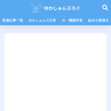
新着記事一覧
ゆかしゅんの日常
AI・機械学習
組合せ最適化