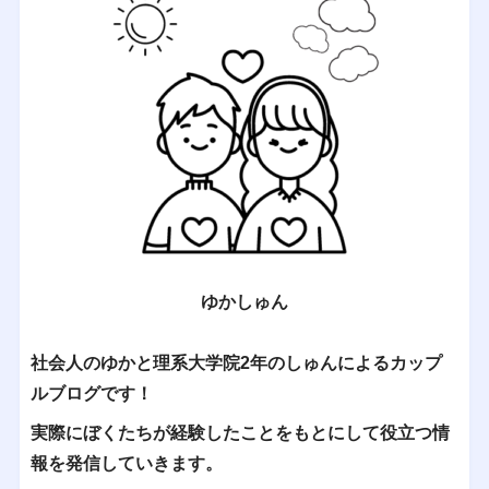
ゆかしゅん
社会人のゆかと理系大学院2年のしゅんによるカップ
ルブログです！
実際にぼくたちが経験したことをもとにして役立つ情
報を発信していきます。