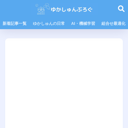
新着記事一覧
ゆかしゅんの日常
AI・機械学習
組合せ最適化