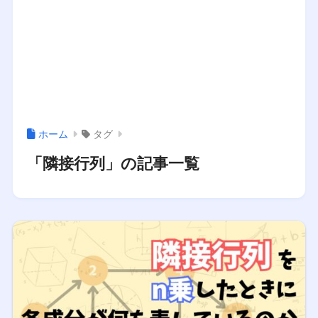
ホーム
タグ
「隣接行列」の記事一覧