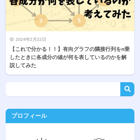
2024年2月22日
【これで分かる！！】有向グラフの隣接行列をn乗
したときに各成分の値が何を表しているのかを解
説してみた
プロフィール