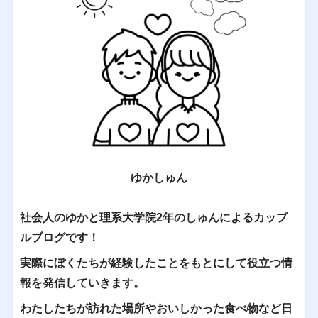
ゆかしゅん
社会人のゆかと理系大学院2年のしゅんによるカップ
ルブログです！
実際にぼくたちが経験したことをもとにして役立つ情
報を発信していきます。
わたしたちが訪れた場所やおいしかった食べ物など日