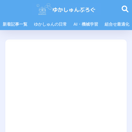
新着記事一覧
ゆかしゅんの日常
AI・機械学習
組合せ最適化