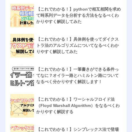
【これでわかる！】pythonで相互相関を求め
て時系列データを分析する方法をなるべくわ
かりやすく解説してみた
【これでわかる！】具体例を使ってダイクス
トラ法のアルゴリズムについてなるべくわか
りやすく解説してみた
【これでわかる！】一筆書きができる条件っ
てなに？オイラー路とハミルトン路について
なるべく分かりやすく解説します！
【これでわかる！】ワーシャルフロイド法
（Floyd Warshall Algorithm）をなるべくわ
かりやすく解説する
【これでわかる！】シンプレックス法で登場