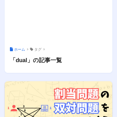
ホーム
タグ
「dual」の記事一覧