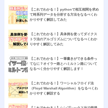
【これでわかる！】pythonで相互相関を求め
て時系列データを分析する方法をなるべくわ
かりやすく解説してみた
【これでわかる！】具体例を使ってダイクス
トラ法のアルゴリズムについてなるべくわか
りやすく解説してみた
【これでわかる！】一筆書きができる条件っ
てなに？オイラー路とハミルトン路について
なるべく分かりやすく解説します！
【これでわかる！】ワーシャルフロイド法
（Floyd Warshall Algorithm）をなるべくわ
かりやすく解説する
【これでわかる！】シンプレックス法で登場