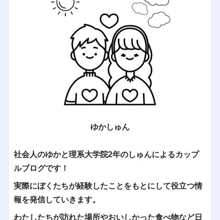
ゆかしゅん
社会人のゆかと理系大学院2年のしゅんによるカップ
ルブログです！
実際にぼくたちが経験したことをもとにして役立つ情
報を発信していきます。
わたしたちが訪れた場所やおいしかった食べ物など日