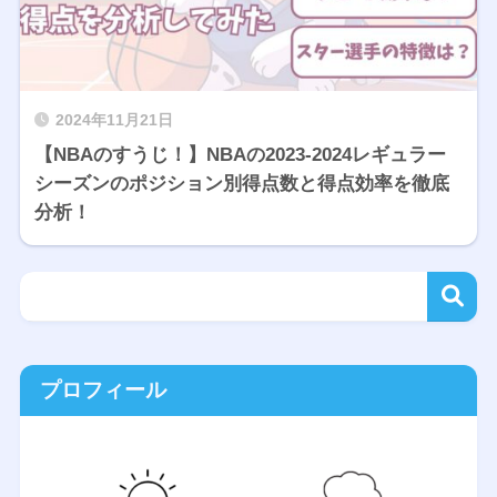
2024年11月21日
【NBAのすうじ！】NBAの2023-2024レギュラー
シーズンのポジション別得点数と得点効率を徹底
分析！
プロフィール