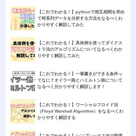
【これでわかる！】pythonで相互相関を求め
て時系列データを分析する方法をなるべくわ
かりやすく解説してみた
【これでわかる！】具体例を使ってダイクス
トラ法のアルゴリズムについてなるべくわか
りやすく解説してみた
【これでわかる！】一筆書きができる条件っ
てなに？オイラー路とハミルトン路について
なるべく分かりやすく解説します！
【これでわかる！】ワーシャルフロイド法
（Floyd Warshall Algorithm）をなるべくわ
かりやすく解説する
【これでわかる！】シンプレックス法で登場