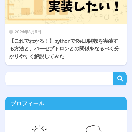
2024年8月5日
【これでわかる！】pythonでReLU関数を実装す
る方法と、パーセプトロンとの関係をなるべく分
かりやすく解説してみた
プロフィール