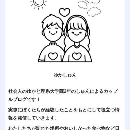
ゆかしゅん
社会人のゆかと理系大学院2年のしゅんによるカップ
ルブログです！
実際にぼくたちが経験したことをもとにして役立つ情
報を発信していきます。
わたしたちが訪れた場所やおいしかった食べ物など日