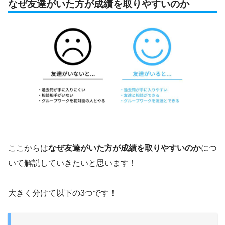
なぜ友達がいた方が成績を取りやすいのか
ここからは
なぜ友達がいた方が成績を取りやすいのか
につ
いて解説していきたいと思います！
大きく分けて以下の3つです！