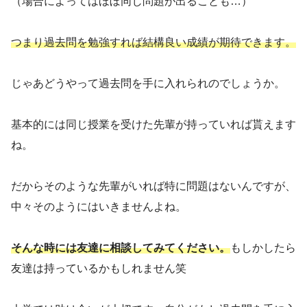
（場合によってはほぼ同じ問題が出ることも…）
つまり過去問を勉強すれば結構良い成績が期待できます。
じゃあどうやって過去問を手に入れられのでしょうか。
基本的には同じ授業を受けた先輩が持っていれば貰えます
ね。
だからそのような先輩がいれば特に問題はないんですが、
中々そのようにはいきませんよね。
そんな時には友達に相談してみてください。
もしかしたら
友達は持っているかもしれません笑