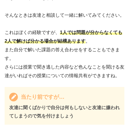
そんなときは友達と相談して一緒に解いてみてください。
これはぼくの経験ですが、
1人では問題が分からなくても
2人で解けば分かる場合が結構あります
。
また自分で解いた課題の答え合わせをすることもできま
す。
さらには授業で聞き逃した内容など色んなことを聞ける友
達がいればその授業についての情報共有ができますね。
当たり前ですが…
友達に聞くばかりで自分は何もしないと友達に嫌われ
てしまうので気を付けましょう