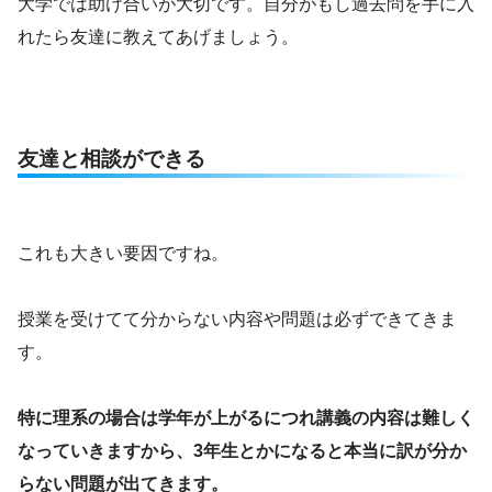
大学では助け合いが大切です。自分がもし過去問を手に入
れたら友達に教えてあげましょう。
友達と相談ができる
これも大きい要因ですね。
授業を受けてて分からない内容や問題は必ずできてきま
す。
特に理系の場合は学年が上がるにつれ講義の内容は難しく
なっていきますから、3年生とかになると本当に訳が分か
らない問題が出てきます。