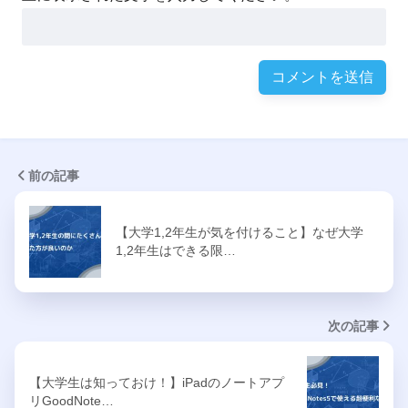
前の記事
【大学1,2年生が気を付けること】なぜ大学
1,2年生はできる限…
次の記事
【大学生は知っておけ！】iPadのノートアプ
リGoodNote…