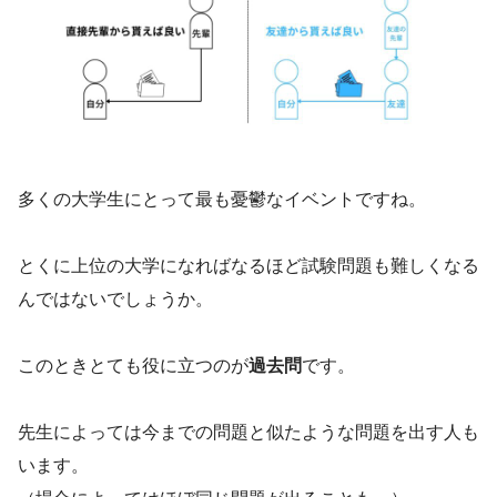
多くの大学生にとって最も憂鬱なイベントですね。
とくに上位の大学になればなるほど試験問題も難しくなる
んではないでしょうか。
このときとても役に立つのが
過去問
です。
先生によっては今までの問題と似たような問題を出す人も
います。