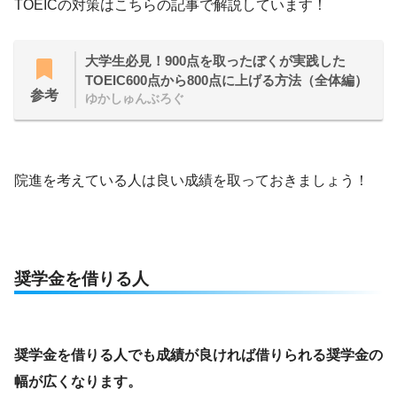
TOEICの対策はこちらの記事で解説しています！
大学生必見！900点を取ったぼくが実践した
TOEIC600点から800点に上げる方法（全体編）
参考
ゆかしゅんぶろぐ
院進を考えている人は良い成績を取っておきましょう！
奨学金を借りる人
奨学金を借りる人でも成績が良ければ借りられる奨学金の
幅が広くなります。