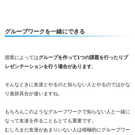
グループワークを一緒にできる
授業によっては
グループを作って1つの課題を行ったりプ
レゼンテーションを行う場合があります
。
そんなときに友達とやるのと知らない人とやるのではかな
り進捗具合が違いますね。
もちろんこのようなグループワークで知らない人と一緒に
なって友達を作ることもとても重要です。
むしろまだ友達があまりいない人は積極的にグループワー