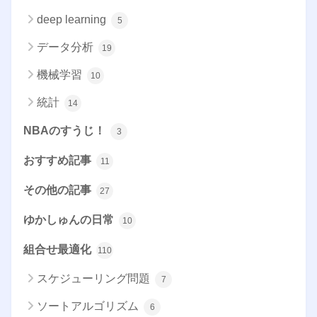
deep learning
5
データ分析
19
機械学習
10
統計
14
NBAのすうじ！
3
おすすめ記事
11
その他の記事
27
ゆかしゅんの日常
10
組合せ最適化
110
スケジューリング問題
7
ソートアルゴリズム
6