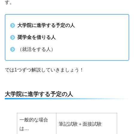
す。
大学院に進学する予定の人
奨学金を借りる人
（就活をする人）
では1つずつ解説していきましょう！
大学院に進学する予定の人
一般的な場合
筆記試験＋面接試験
は…