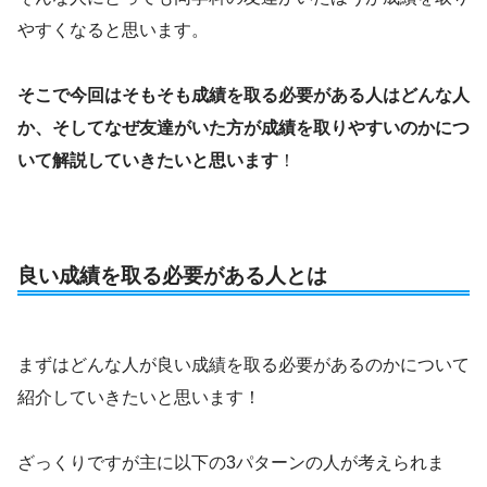
やすくなると思います。
そこで今回はそもそも成績を取る必要がある人はどんな人
か、そしてなぜ友達がいた方が成績を取りやすいのかにつ
いて解説していきたいと思います
！
良い成績を取る必要がある人とは
まずはどんな人が良い成績を取る必要があるのかについて
紹介していきたいと思います！
ざっくりですが主に以下の3パターンの人が考えられま