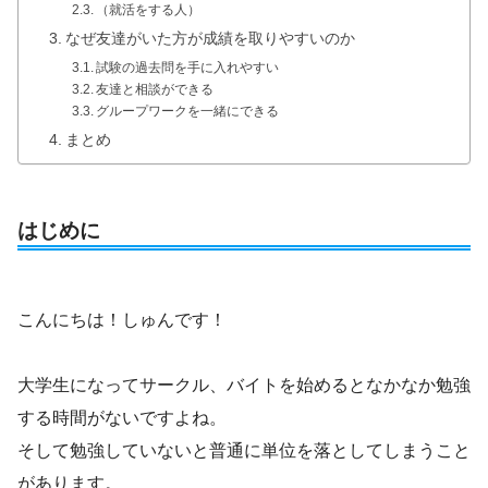
（就活をする人）
なぜ友達がいた方が成績を取りやすいのか
試験の過去問を手に入れやすい
友達と相談ができる
グループワークを一緒にできる
まとめ
はじめに
こんにちは！しゅんです！
大学生になってサークル、バイトを始めるとなかなか勉強
する時間がないですよね。
そして勉強していないと普通に単位を落としてしまうこと
があります。