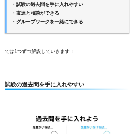
・試験の過去問を手に入れやすい
・友達と相談ができる
・グループワークを一緒にできる
では1つずつ解説していきます！
試験の過去問を手に入れやすい