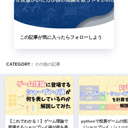
この記事が気に入ったらフォローしよう
CATEGORY :
その他の記事
【これでわかる！】ゲーム理論で
pythonで投票ゲームの
登場するシャープレイ値が何を表
（シャープレイ・シュー