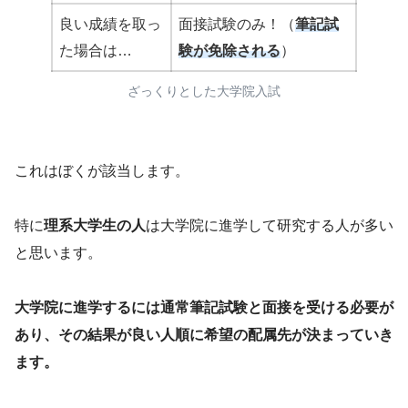
良い成績を取っ
面接試験のみ！（
筆記試
た場合は…
験が免除される
）
ざっくりとした大学院入試
これはぼくが該当します。
特に
理系大学生の人
は大学院に進学して研究する人が多い
と思います。
大学院に進学するには通常筆記試験と面接を受ける必要が
あり、その結果が良い人順に希望の配属先が決まっていき
ます。