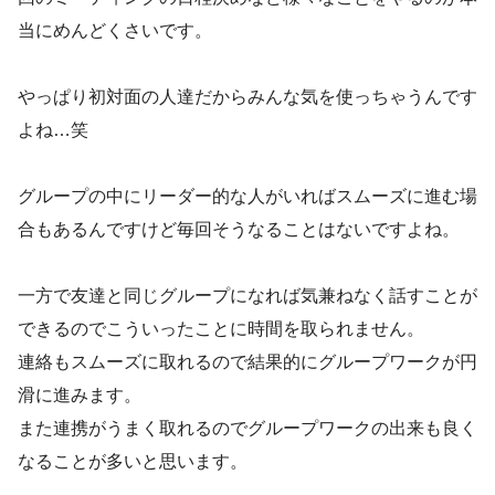
当にめんどくさいです。
やっぱり初対面の人達だからみんな気を使っちゃうんです
よね…笑
グループの中にリーダー的な人がいればスムーズに進む場
合もあるんですけど毎回そうなることはないですよね。
一方で友達と同じグループになれば気兼ねなく話すことが
できるのでこういったことに時間を取られません。
連絡もスムーズに取れるので結果的にグループワークが円
滑に進みます。
また連携がうまく取れるのでグループワークの出来も良く
なることが多いと思います。