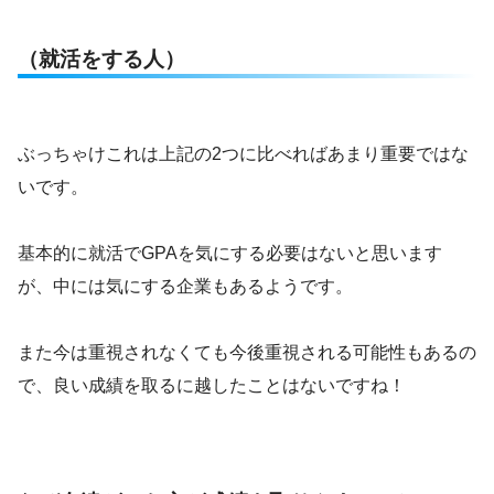
（就活をする人）
ぶっちゃけこれは上記の2つに比べればあまり重要ではな
いです。
基本的に就活でGPAを気にする必要はないと思います
が、中には気にする企業もあるようです。
また今は重視されなくても今後重視される可能性もあるの
で、良い成績を取るに越したことはないですね！