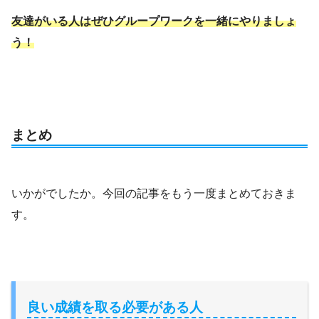
友達がいる人はぜひグループワークを一緒にやりましょ
う！
まとめ
いかがでしたか。今回の記事をもう一度まとめておきま
す。
良い成績を取る必要がある人