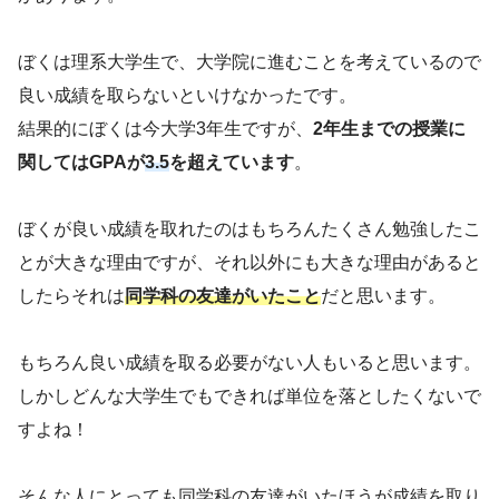
ぼくは理系大学生で、大学院に進むことを考えているので
良い成績を取らないといけなかったです。
結果的にぼくは今大学3年生ですが、
2年生までの授業に
関してはGPAが
3.5
を超えています
。
ぼくが良い成績を取れたのはもちろんたくさん勉強したこ
とが大きな理由ですが、それ以外にも大きな理由があると
したらそれは
同学科の友達がいたこと
だと思います。
もちろん良い成績を取る必要がない人もいると思います。
しかしどんな大学生でもできれば単位を落としたくないで
すよね！
そんな人にとっても同学科の友達がいたほうが成績を取り