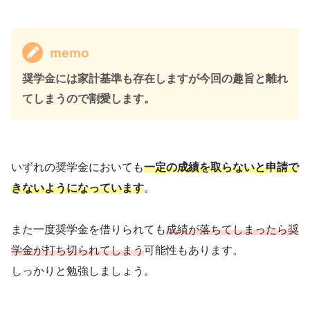
memo
奨学金には家計基準も存在しますが今回の趣旨と離れ
てしまうので割愛します。
いずれの奨学金においても
一定の成績を取らないと申請で
きないようになっています
。
また一度奨学金を借りられても
成績が落ちてしまったら奨
学金が打ち切られてしまう
可能性もあります。
しっかりと勉強しましょう。