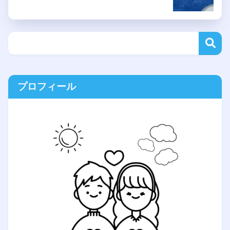
プロフィール