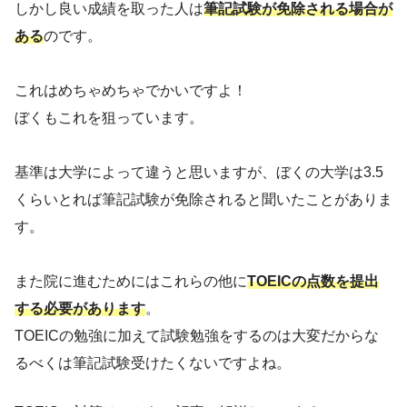
しかし良い成績を取った人は
筆記試験が免除される場合が
ある
のです。
これはめちゃめちゃでかいですよ！
ぼくもこれを狙っています。
基準は大学によって違うと思いますが、ぼくの大学は3.5
くらいとれば筆記試験が免除されると聞いたことがありま
す。
また院に進むためにはこれらの他に
TOEICの点数を提出
する必要があります
。
TOEICの勉強に加えて試験勉強をするのは大変だからな
るべくは筆記試験受けたくないですよね。