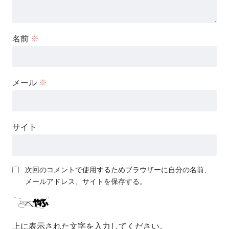
名前
※
メール
※
サイト
次回のコメントで使用するためブラウザーに自分の名前、
メールアドレス、サイトを保存する。
上に表示された文字を入力してください。