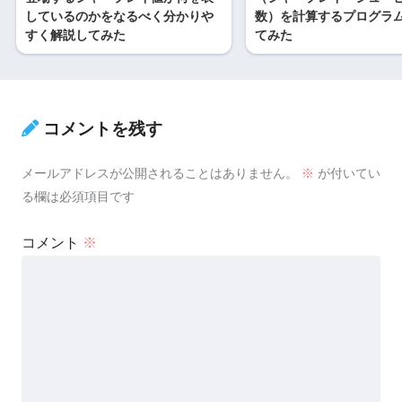
しているのかをなるべく分かりや
数）を計算するプログラ
すく解説してみた
てみた
コメントを残す
メールアドレスが公開されることはありません。
※
が付いてい
る欄は必須項目です
コメント
※