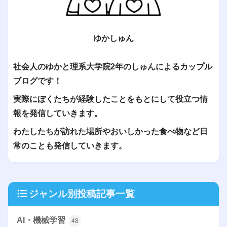
ゆかしゅん
社会人のゆかと理系大学院2年のしゅんによるカップル
ブログです！
実際にぼくたちが経験したことをもとにして役立つ情
報を発信していきます。
わたしたちが訪れた場所やおいしかった食べ物など日
常のことも発信していきます。
ジャンル別投稿記事一覧
AI・機械学習
48