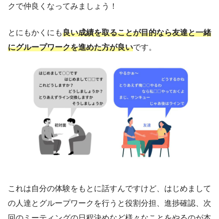
クで仲良くなってみましょう！
とにもかくにも
良
い成績を取ることが目的なら友達と一緒
にグループワークを進めた方が良い
です。
これは自分の体験をもとに話すんですけど、はじめまして
の人達とグループワークを行うと役割分担、進捗確認、次
回のミーティングの日程決めなど様々なことをやるのが本