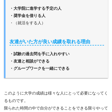
・大学院に進学する予定の人
・奨学金を借りる人
・（就活をする人）
友達がいた方が良い成績を取れる理由
・試験の過去問を手に入れやすい
・友達と相談ができる
・グループワークを一緒にできる
このように大学の成績は様々な人にとって必要になってく
るものです。
限られた時間の中で自分ができることをできる限りやって