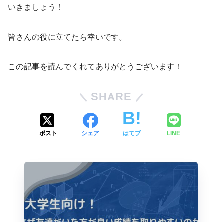
いきましょう！
皆さんの役に立てたら幸いです。
この記事を読んでくれてありがとうございます！
SHARE
ポスト
シェア
はてブ
LINE