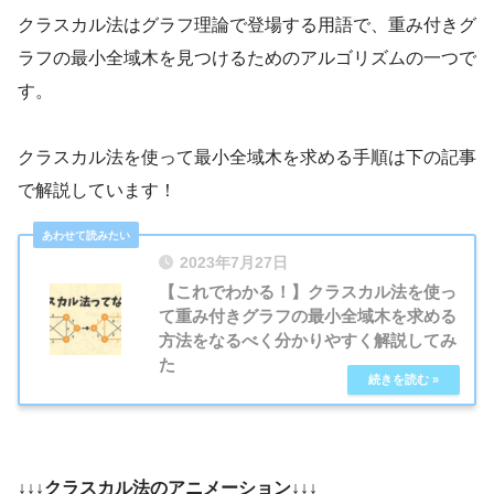
クラスカル法はグラフ理論で登場する用語で、重み付きグ
ラフの最小全域木を見つけるためのアルゴリズムの一つで
す。
クラスカル法を使って最小全域木を求める手順は下の記事
で解説しています！
2023年7月27日
【これでわかる！】クラスカル法を使っ
て重み付きグラフの最小全域木を求める
方法をなるべく分かりやすく解説してみ
た
↓↓↓クラスカル法のアニメーション↓↓↓