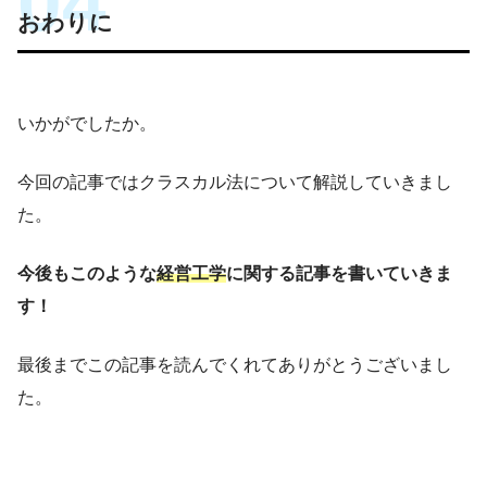
おわりに
いかがでしたか。
今回の記事ではクラスカル法について解説していきまし
た。
今後もこのような
経営工学
に関する記事を書いていきま
す！
最後までこの記事を読んでくれてありがとうございまし
た。