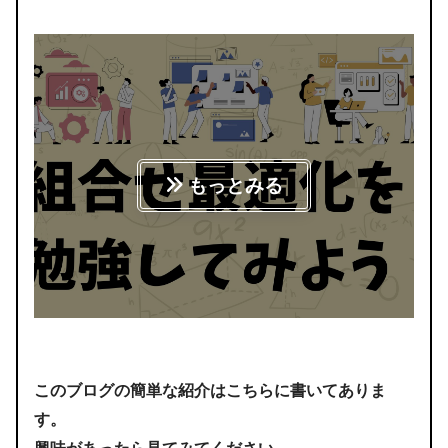
もっとみる
このブログの簡単な紹介はこちらに書いてありま
す。