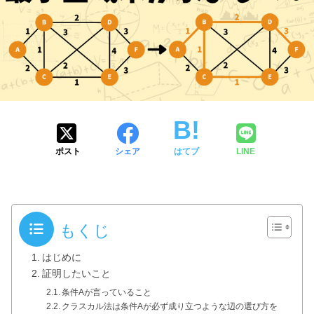
ポスト
シェア
はてブ
LINE
もくじ
はじめに
証明したいこと
条件Aが言っていること
クラスカル法は条件Aが必ず成り立つような辺の選び方を