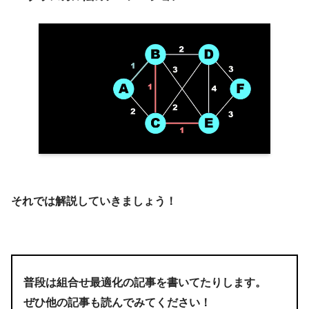
それでは解説していきましょう！
普段は組合せ最適化の記事を書いてたりします。
ぜひ他の記事も読んでみてください！