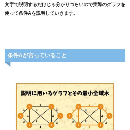
文字で説明するだけじゃ分かりづらいので実際のグラフを
経営、経済の課
使って条件Aを説明していきます。
題を理系的な観点から解決する学問です。
条件Aが言っていること