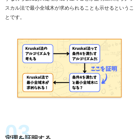
スカル法で最小全域木が求められることも示せるというこ
とです。
定理を証明する