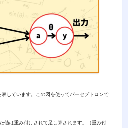
、経済の課題を理系的な観点から解決する学問
を表しています。この図を使ってパーセプトロンで
た値は重み付けされて足し算されます。（重み付