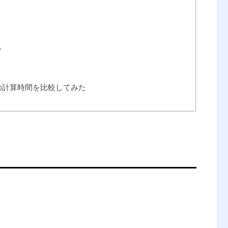
る
の計算時間を比較してみた