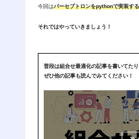
今回は
パーセプトロンをpythonで実装す
それではやっていきましょう！
普段は組合せ最適化の記事を書いてたり
ぜひ他の記事も読んでみてください！