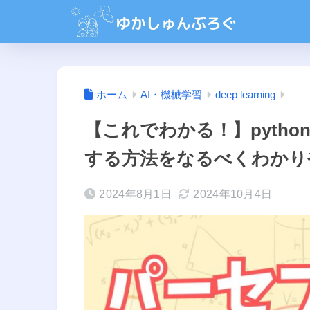
ホーム
AI・機械学習
deep learning
【これでわかる！】pyth
する方法をなるべくわかり
2024年8月1日
2024年10月4日