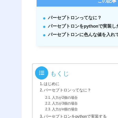
この記事
パーセプトロンってなに？
パーセプトロンをpythonで実装し
パーセプトロンに色んな値を入れ
もくじ
はじめに
パーセプトロンってなに？
入力が2個の場合
入力が3個の場合
入力がn個の場合
パーセプトロンをpythonで実装する