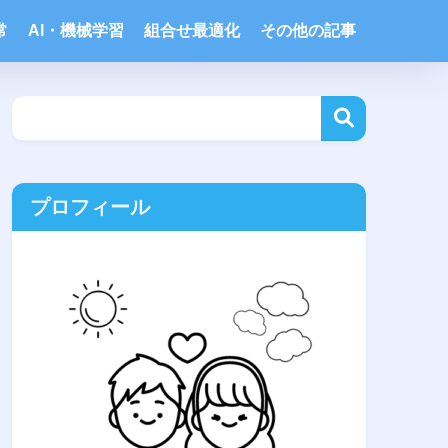
常
AI・機械学習
組合せ最適化
その他の記事
プロフィール