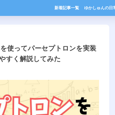
新着記事一覧
ゆかしゅんの日
onを使ってパーセプトロンを実装
やすく解説してみた