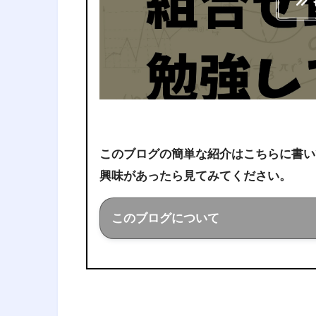
このブログの簡単な紹介はこちらに書い
興味があったら見てみてください。
このブログについて
このブログでは経営工学を勉強し
ことを色々話していきます！