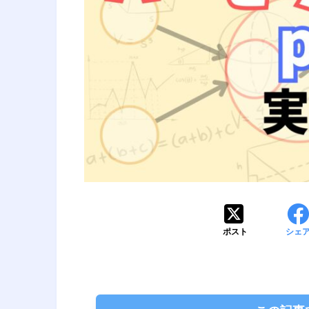
ポスト
シェ