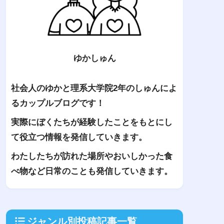
ゆかしゅん
社会人のゆかと理系大学院2年のしゅんによ
るカップルブログです！
実際にぼくたちが経験したことをもとにし
て役立つ情報を発信していきます。
わたしたちが訪れた場所やおいしかった食
べ物など日常のことも発信していきます。
ジャンル別投稿記事一覧