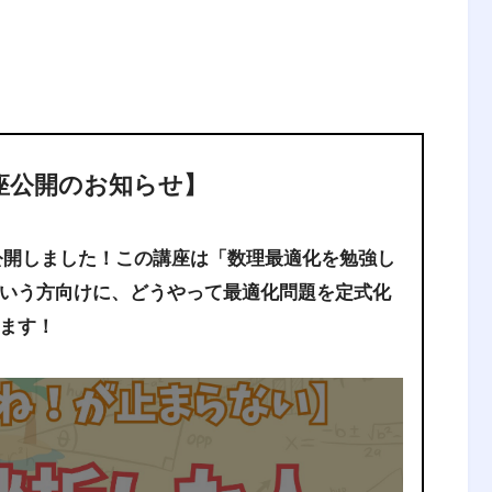
講座公開のお知らせ】
公開しました！この講座は「数理最適化を勉強し
いう方向けに、どうやって最適化問題を定式化
ます！