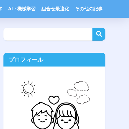
常
AI・機械学習
組合せ最適化
その他の記事
プロフィール