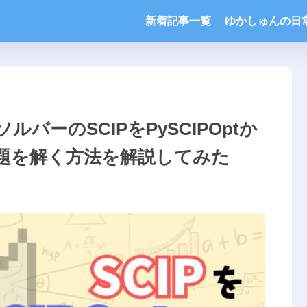
新着記事一覧
ゆかしゅんの日
バーのSCIPをPySCIPOptか
題を解く方法を解説してみた