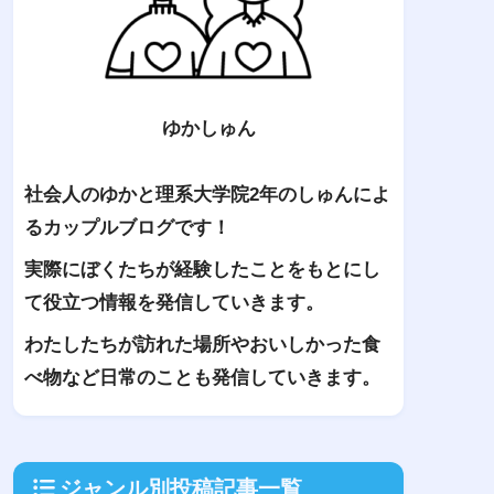
ゆかしゅん
社会人のゆかと理系大学院2年のしゅんによ
るカップルブログです！
実際にぼくたちが経験したことをもとにし
て役立つ情報を発信していきます。
わたしたちが訪れた場所やおいしかった食
べ物など日常のことも発信していきます。
ジャンル別投稿記事一覧