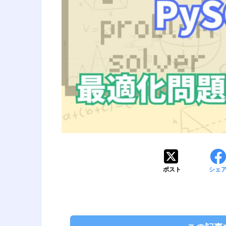
ポスト
シェ