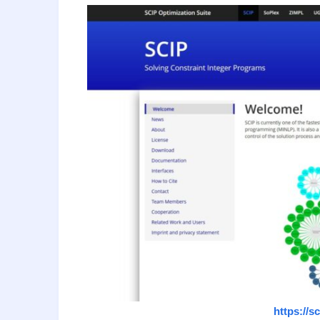
https://s