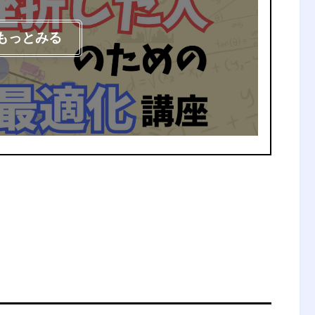
もっとみる