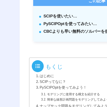
この記事
SCIPを使いたい…
PySCIPOptを使ってみたい…
CBCよりも早い無料のソルバーを
もくじ
はじめに
SCIPってなに？
PySCIPOptを使ってみよう！
モデリングに使用する構文を紹介する
簡単な線形計画問題をモデリングしてみよ
ナップサック問題をモデリングしてみよ