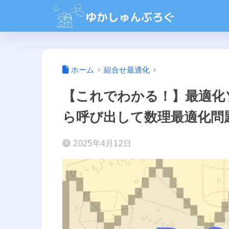
ホーム
組合せ最適化
【これでわかる！】最適化ソル
ら呼び出して数理最適化問
2025年4月12日