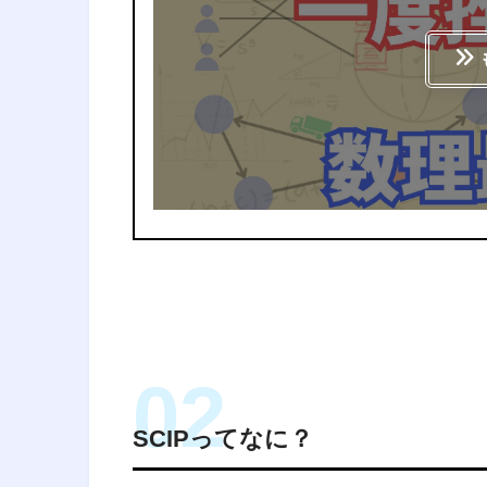
SCIPってなに？