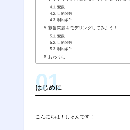
変数
目的関数
制約条件
割当問題をモデリングしてみよう！
変数
目的関数
制約条件
おわりに
はじめに
こんにちは！しゅんです！