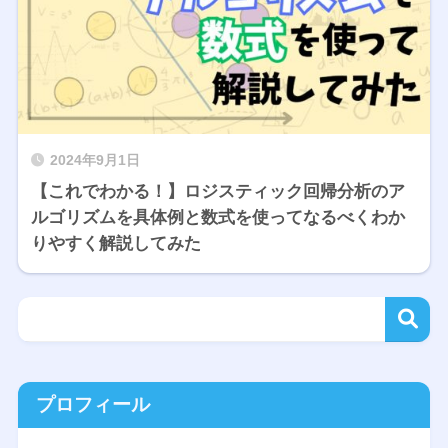
2024年9月1日
【これでわかる！】ロジスティック回帰分析のア
ルゴリズムを具体例と数式を使ってなるべくわか
りやすく解説してみた
プロフィール