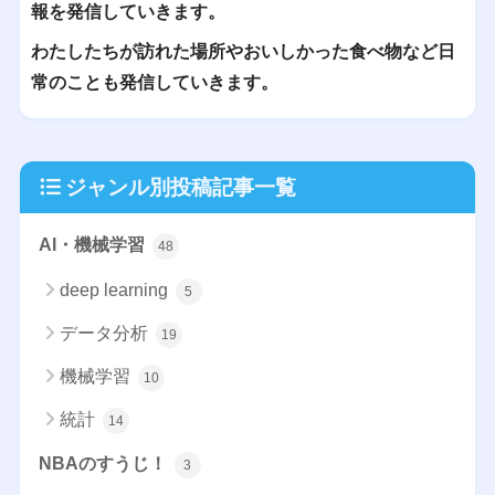
報を発信していきます。
わたしたちが訪れた場所やおいしかった食べ物など日
常のことも発信していきます。
ジャンル別投稿記事一覧
AI・機械学習
48
deep learning
5
データ分析
19
機械学習
10
統計
14
NBAのすうじ！
3