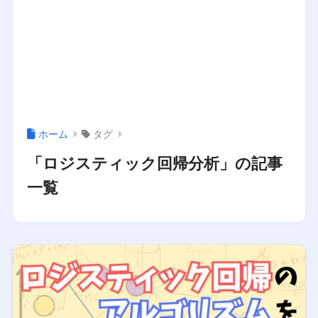
ホーム
タグ
「ロジスティック回帰分析」の記事
一覧