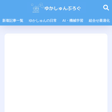
新着記事一覧
ゆかしゅんの日常
AI・機械学習
組合せ最適化