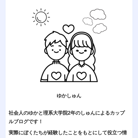
ゆかしゅん
社会人のゆかと理系大学院2年のしゅんによるカップ
ルブログです！
実際にぼくたちが経験したことをもとにして役立つ情