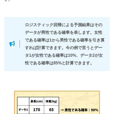
ロジスティック回帰による予測結果はその
データが男性である確率を表します。女性
である確率は1から男性である確率を引き算
すれば計算できます。今の例で言うとデー
タ1が女性である確率は10%、データ2が女
性である確率は85%と計算できます。