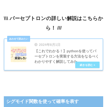
\\\ パーセプトロンの詳しい解説はこちらか
ら！ ///
2024年8月1日
【これでわかる！】pythonを使ってパ
ーセプトロンを実装する方法をなるべく
わかりやすく解説してみた
シグモイド関数を使って確率を表す