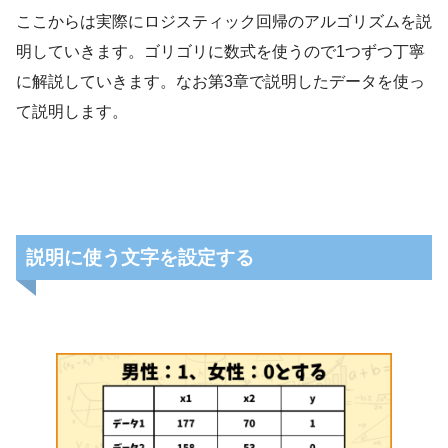
ここからは実際にロジスティック回帰のアルゴリズムを説
明していきます。ゴリゴリに数式を使うので1つずつ丁寧
に解説していきます。なお第3章で説明したデータを使っ
て説明します。
説明に使う文字を設定する