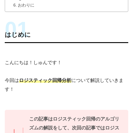
おわりに
はじめに
こんにちは！しゅんです！
今回は
ロジスティック回帰分析
について解説していきま
す！
この記事はロジスティック回帰のアルゴリ
ズムの解説をして、次回の記事ではロジス