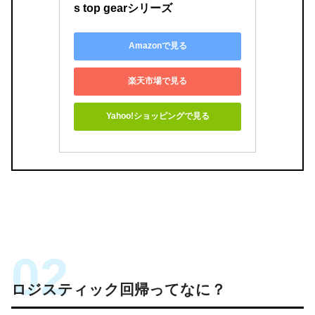
s top gearシリーズ
Amazonで見る
楽天市場で見る
Yahoo!ショッピングで見る
ロジスティック回帰ってなに？