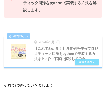
ティック回帰をpythonで実装する方法を解
説します。
2024年9月8日
【これでわかる！】具体例を使ってロジ
スティック回帰をpythonで実装する方
法を1つずつ丁寧に解説してみた
それではやっていきましょう！