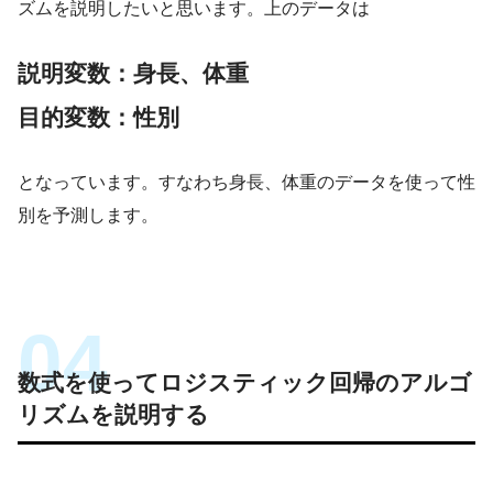
ズムを説明したいと思います。上のデータは
説明変数：身長、体重
目的変数：性別
となっています。すなわち身長、体重のデータを使って性
別を予測します。
数式を使ってロジスティック回帰のアルゴ
リズムを説明する