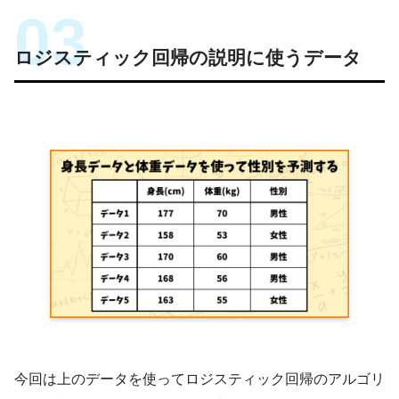
ロジスティック回帰の説明に使うデータ
今回は上のデータを使ってロジスティック回帰のアルゴリ