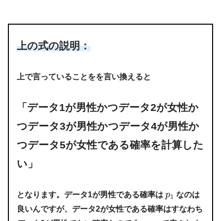
上の式の説明：
上で言っていることをを言い換えると
「データ1が男性かつデータ2が女性か
つデータ3が男性かつデータ4が男性か
つデータ5が女性である確率を計算した
い」
となります。データ1が男性である確率は
p
なのは
1
良いんですが、データ2が女性である確率はすなわち