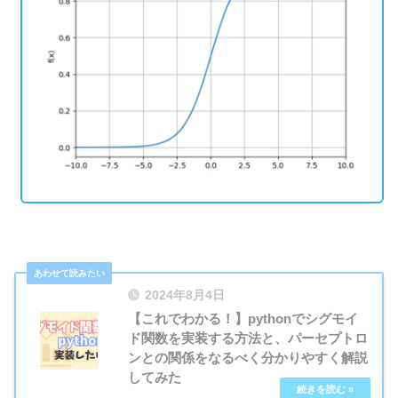
2024年8月4日
【これでわかる！】pythonでシグモイ
ド関数を実装する方法と、パーセプトロ
ンとの関係をなるべく分かりやすく解説
してみた