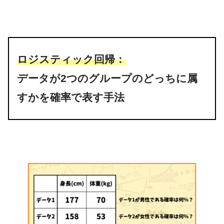
ロジスティック回帰：
データが2つのグループのどっちに属
すかを確率で表す手法