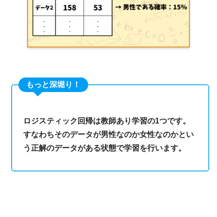
もっと深堀り！
ロジスティック回帰は教師あり学習の1つです。
すなわちそのデータが男性なのか女性なのかとい
う正解のデータがある状態で学習を行います。