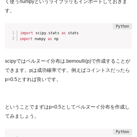
く使うnumpyというライブラリもインポートしておきま
す。
import
 scipy
.
stats 
as
import
 numpy 
as
 np
scipyではベルヌーイ分布は.bernoulli(p)で作成することが
できます。pは成功確率です。例えばコイントスだったら
p=0.5とすれば良いです。
ということでまずはp=0.5としてベルヌーイ分布を作成し
てみましょう。