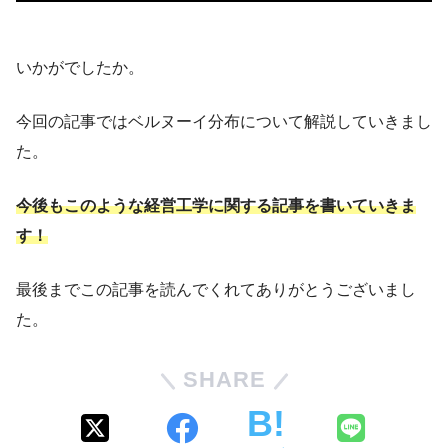
いかがでしたか。
今回の記事ではベルヌーイ分布について解説していきまし
た。
今後もこのような経営工学に関する記事を書いていきま
す！
最後までこの記事を読んでくれてありがとうございまし
た。
SHARE