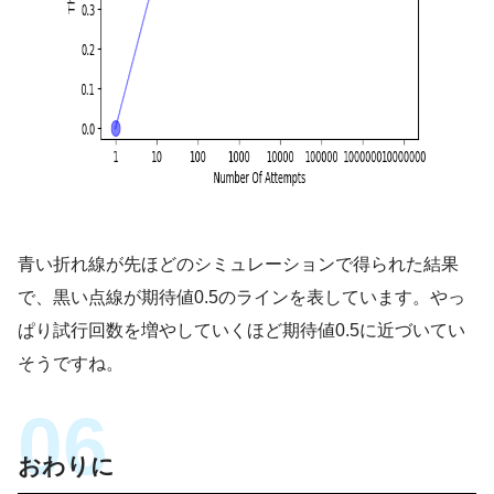
青い折れ線が先ほどのシミュレーションで得られた結果
で、黒い点線が期待値0.5のラインを表しています。やっ
ぱり試行回数を増やしていくほど期待値0.5に近づいてい
そうですね。
おわりに