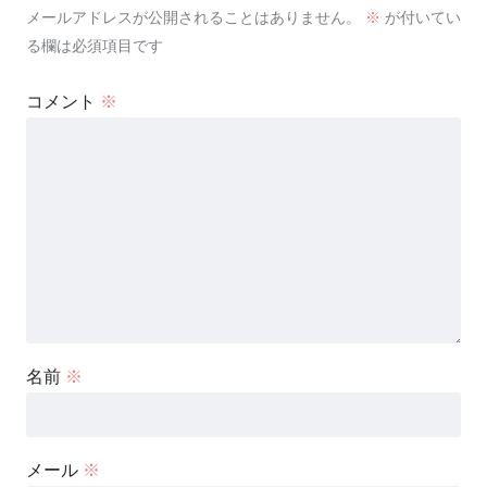
メールアドレスが公開されることはありません。
※
が付いてい
る欄は必須項目です
コメント
※
名前
※
メール
※