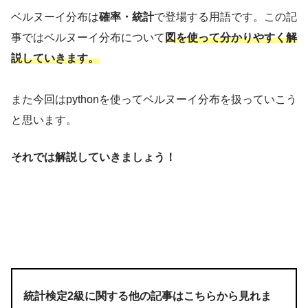
ベルヌーイ分布は
確率・統計
で登場する用語です。この記
事ではベルヌーイ分布について
図を使って分かりやすく解
説していきます。
また今回はpythonを使ってベルヌーイ分布を扱っていこう
と思います。
それでは解説していきましょう！
統計検定2級に関する他の記事はこちらから見れま