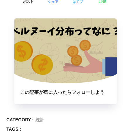
ポスト
シェア
はてブ
LINE
この記事が気に入ったらフォローしよう
CATEGORY :
統計
TAGS :