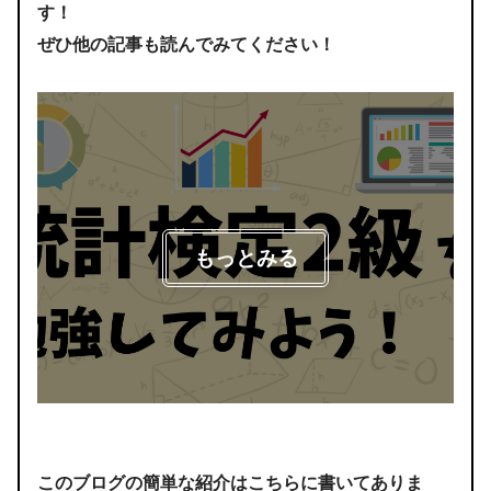
す！
ぜひ他の記事も読んでみてください！
もっとみる
このブログの簡単な紹介はこちらに書いてありま