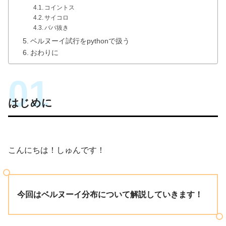
コイントス
サイコロ
ババ抜き
ベルヌーイ試行をpythonで扱う
おわりに
はじめに
こんにちは！しゅんです！
今回はベルヌーイ分布について解説していきます！