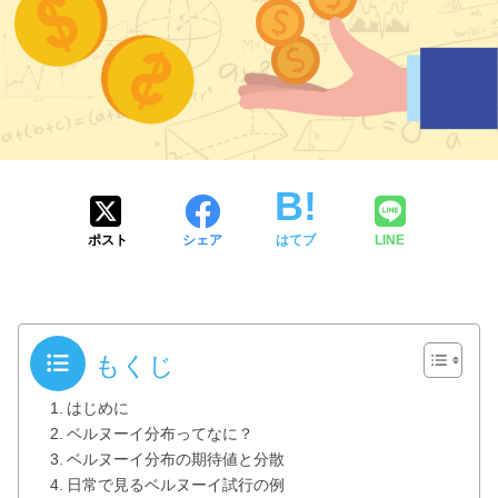
ポスト
シェア
はてブ
LINE
もくじ
はじめに
ベルヌーイ分布ってなに？
ベルヌーイ分布の期待値と分散
日常で見るベルヌーイ試行の例