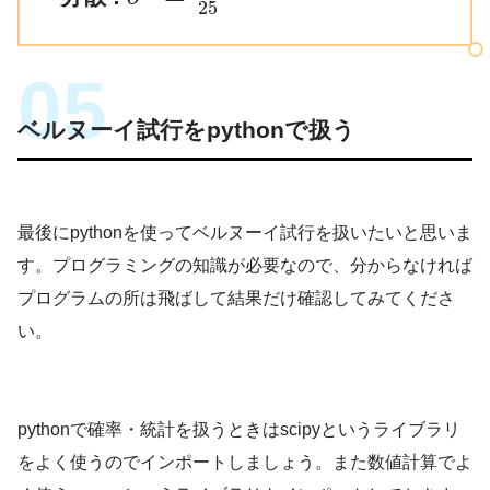
25
ベルヌーイ試行をpythonで扱う
最後にpythonを使ってベルヌーイ試行を扱いたいと思いま
す。プログラミングの知識が必要なので、分からなければ
プログラムの所は飛ばして結果だけ確認してみてくださ
い。
pythonで確率・統計を扱うときはscipyというライブラリ
をよく使うのでインポートしましょう。また数値計算でよ