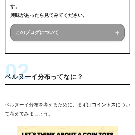
す。
興味があったら見てみてください。
このブログについて
このブログでは経営工学を勉強している現
役理系大学生が、経営工学に関することを
ベルヌーイ分布ってなに？
色々話していきます！
ベルヌーイ分布を考えるために、まずは
コイントス
につい
て考えてみましょう。