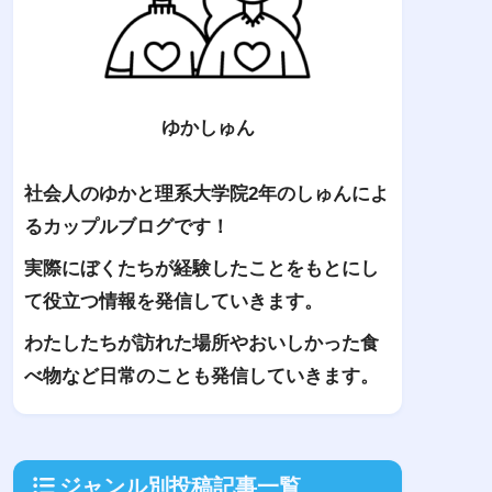
ゆかしゅん
社会人のゆかと理系大学院2年のしゅんによ
るカップルブログです！
実際にぼくたちが経験したことをもとにし
て役立つ情報を発信していきます。
わたしたちが訪れた場所やおいしかった食
べ物など日常のことも発信していきます。
ジャンル別投稿記事一覧