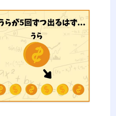
、経済の課題を理系的な観点から解決する学問