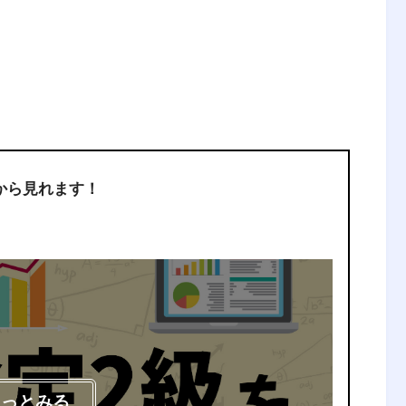
から見れます！
もっとみる