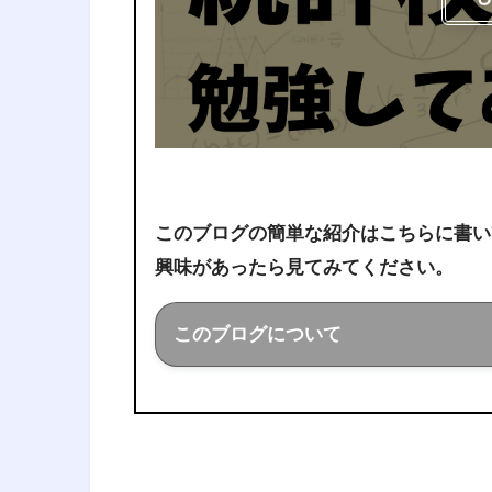
このブログの簡単な紹介はこちらに書い
興味があったら見てみてください。
このブログについて
このブログでは経営工学を勉強し
ことを色々話していきます！