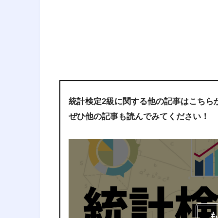
統計検定2級に関する他の記事はこちら
ぜひ他の記事も読んでみてください！