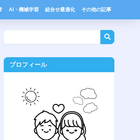
常
AI・機械学習
組合せ最適化
その他の記事
プロフィール