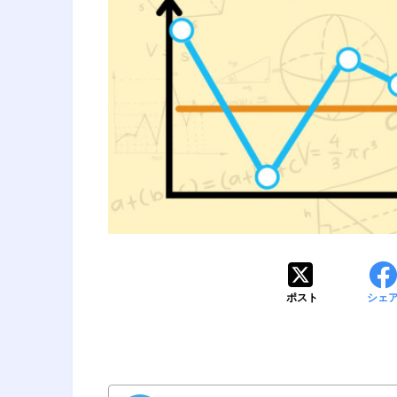
ポスト
シェ