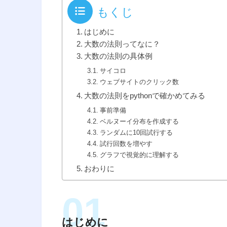
もくじ
はじめに
大数の法則ってなに？
大数の法則の具体例
サイコロ
ウェブサイトのクリック数
大数の法則をpythonで確かめてみる
事前準備
ベルヌーイ分布を作成する
ランダムに10回試行する
試行回数を増やす
グラフで視覚的に理解する
おわりに
はじめに