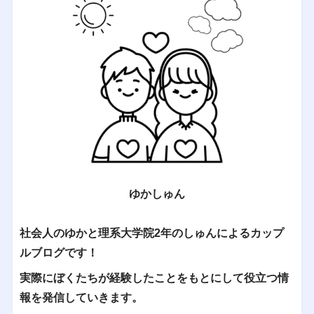
ゆかしゅん
社会人のゆかと理系大学院2年のしゅんによるカップ
ルブログです！
実際にぼくたちが経験したことをもとにして役立つ情
報を発信していきます。