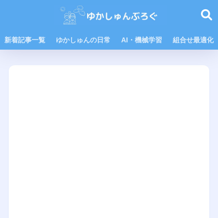
新着記事一覧
ゆかしゅんの日常
AI・機械学習
組合せ最適化