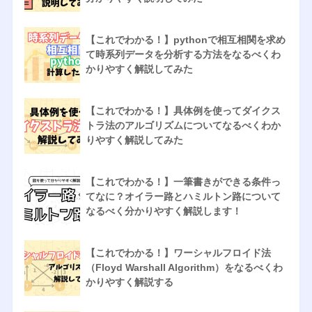
【これでわかる！】pythonで相互相関を求め
て時系列データを分析する方法をなるべくわ
かりやすく解説してみた
【これでわかる！】具体例を使ってダイクス
トラ法のアルゴリズムについてなるべくわか
りやすく解説してみた
【これでわかる！】一筆書きができる条件っ
てなに？オイラー路とハミルトン路について
なるべく分かりやすく解説します！
【これでわかる！】ワーシャルフロイド法
（Floyd Warshall Algorithm）をなるべくわ
かりやすく解説する