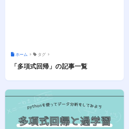
ホーム
タグ
「多項式回帰」の記事一覧