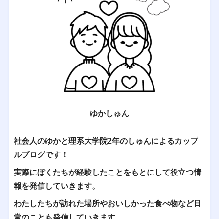
ゆかしゅん
社会人のゆかと理系大学院2年のしゅんによるカップ
ルブログです！
実際にぼくたちが経験したことをもとにして役立つ情
報を発信していきます。
わたしたちが訪れた場所やおいしかった食べ物など日
常のことも発信していきます。