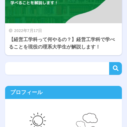
2022年7月17日
【経営工学科って何やるの？】経営工学科で学べ
ることを現役の理系大学生が解説します！
プロフィール