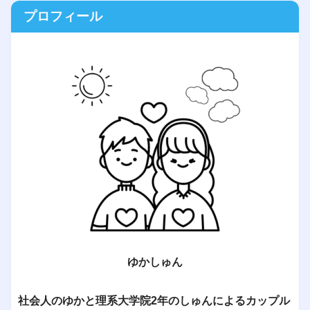
プロフィール
ゆかしゅん
社会人のゆかと理系大学院2年のしゅんによるカップル