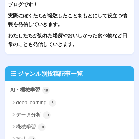
ブログです！
実際にぼくたちが経験したことをもとにして役立つ情
報を発信していきます。
わたしたちが訪れた場所やおいしかった食べ物など日
常のことも発信していきます。
ジャンル別投稿記事一覧
AI・機械学習
48
deep learning
5
データ分析
19
機械学習
10
統計