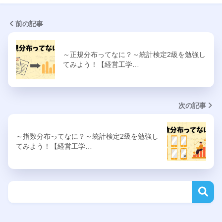
前の記事
～正規分布ってなに？～統計検定2級を勉強し
てみよう！【経営工学…
次の記事
～指数分布ってなに？～統計検定2級を勉強し
てみよう！【経営工学…