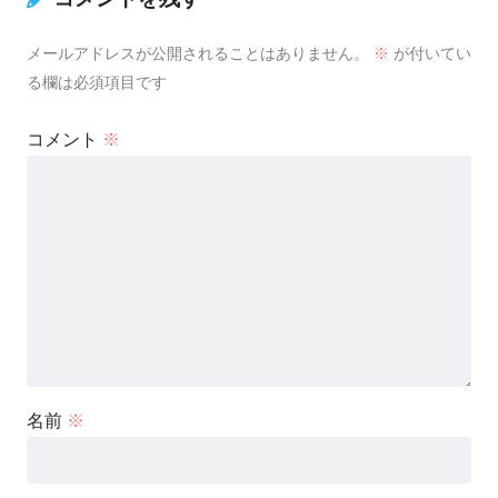
メールアドレスが公開されることはありません。
※
が付いてい
る欄は必須項目です
コメント
※
名前
※