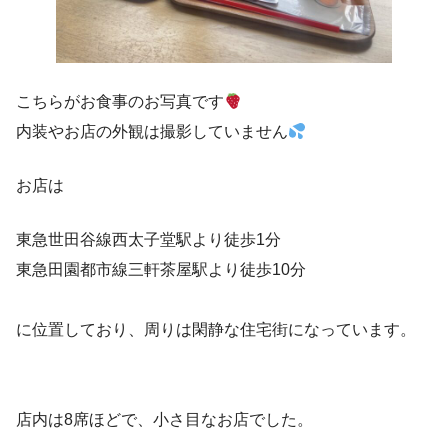
こちらがお食事のお写真です
内装やお店の外観は撮影していません
お店は
東急世田谷線西太子堂駅より徒歩1分
東急田園都市線三軒茶屋駅より徒歩10分
に位置しており、周りは閑静な住宅街になっています。
店内は8席ほどで、小さ目なお店でした。