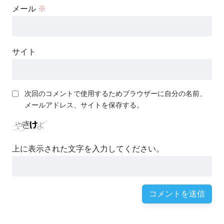
メール
※
サイト
次回のコメントで使用するためブラウザーに自分の名前、
メールアドレス、サイトを保存する。
上に表示された文字を入力してください。