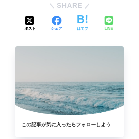
SHARE
ポスト
シェア
はてブ
LINE
この記事が気に入ったらフォローしよう