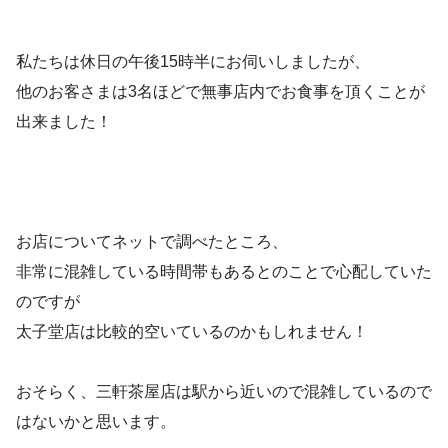
私たちは休日の午後15時半にお伺いしましたが、
他のお客さまは3名ほどで無事店内でお食事を頂くことが
出来ました！
お店についてネットで調べたところ、
非常に混雑している時間帯もあるとのことで心配していた
のですが
太子堂店は比較的空いているのかもしれません！
おそらく、三軒茶屋店は駅から近いので混雑しているので
はないかと思います。