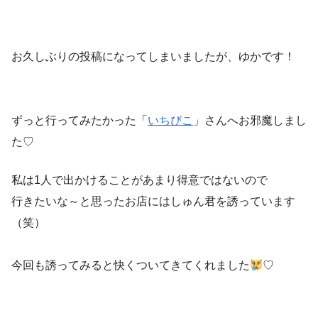
お久しぶりの投稿になってしまいましたが、ゆかです！
ずっと行ってみたかった「
いちびこ
」さんへお邪魔しまし
た♡
私は1人で出かけることがあまり得意ではないので
行きたいな～と思ったお店にはしゅん君を誘っています
（笑）
今回も誘ってみると快くついてきてくれました
♡