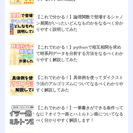
【これで分かる！】論理関数で登場するシャノ
ン展開がいったいどんなものかをなるべく分か
りやすく説明してみた
【これでわかる！】pythonで相互相関を求め
て時系列データを分析する方法をなるべくわか
りやすく解説してみた
【これでわかる！】具体例を使ってダイクスト
ラ法のアルゴリズムについてなるべくわかりや
すく解説してみた
【これでわかる！】一筆書きができる条件って
なに？オイラー路とハミルトン路についてなる
べく分かりやすく解説します！