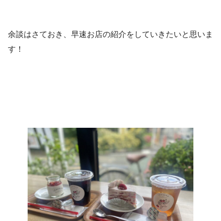
余談はさておき、早速お店の紹介をしていきたいと思いま
す！