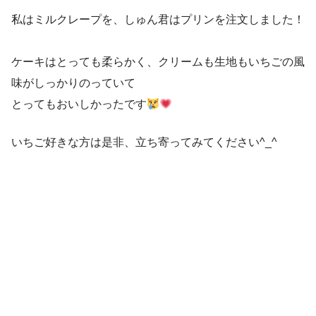
私はミルクレープを、しゅん君はプリンを注文しました！
ケーキはとっても柔らかく、クリームも生地もいちごの風
味がしっかりのっていて
とってもおいしかったです
いちご好きな方は是非、立ち寄ってみてください^_^