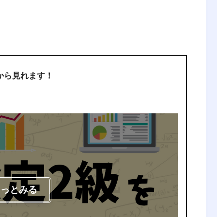
から見れます！
もっとみる