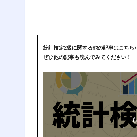
統計検定2級に関する他の記事はこちら
ぜひ他の記事も読んでみてください！