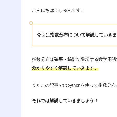
こんにちは！しゅんです！
今回は指数分布について解説していきま
指数分布は
確率・統計
で登場する数学用語
分かりやすく解説していきます。
またこの記事ではpythonを使って指数分
それでは解説していきましょう！