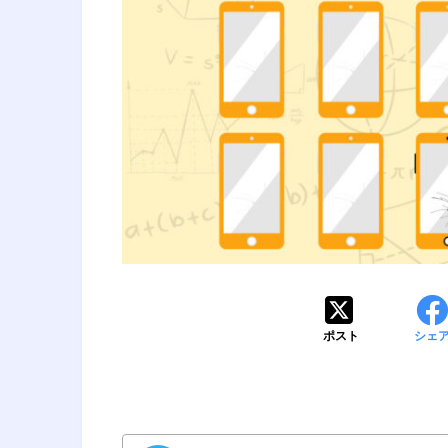
ポスト
シェ