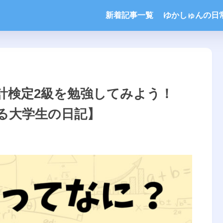
新着記事一覧
ゆかしゅんの日
計検定2級を勉強してみよう！
る大学生の日記】