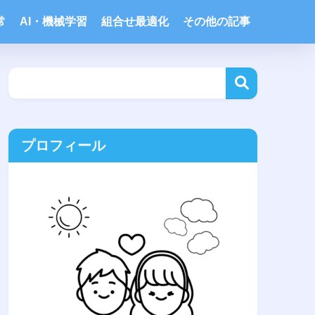
常
AI・機械学習
組合せ最適化
その他の記事
プロフィール