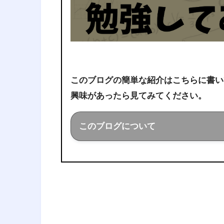
このブログの簡単な紹介はこちらに書い
興味があったら見てみてください。
このブログについて
このブログでは経営工学を勉強し
ことを色々話していきます！