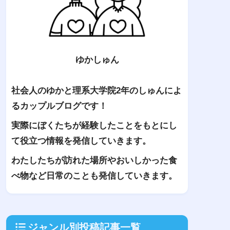
ゆかしゅん
社会人のゆかと理系大学院2年のしゅんによ
るカップルブログです！
実際にぼくたちが経験したことをもとにし
て役立つ情報を発信していきます。
わたしたちが訪れた場所やおいしかった食
べ物など日常のことも発信していきます。
ジャンル別投稿記事一覧