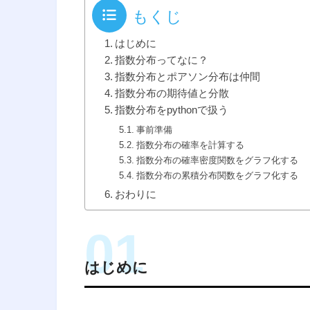
もくじ
はじめに
指数分布ってなに？
指数分布とポアソン分布は仲間
指数分布の期待値と分散
指数分布をpythonで扱う
事前準備
指数分布の確率を計算する
指数分布の確率密度関数をグラフ化する
指数分布の累積分布関数をグラフ化する
おわりに
はじめに