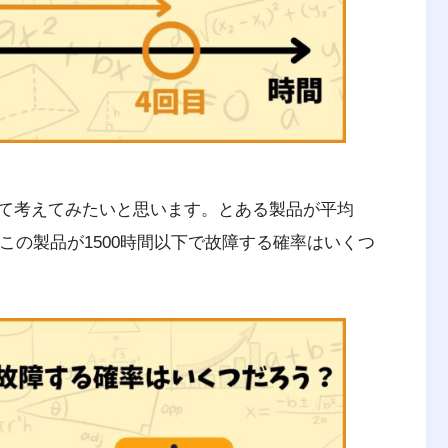
、経済の課題を理系的な観点から解決する学問
て考えてみたいと思います。とある製品が平均
ばこの製品が1500時間以下で故障する確率はいくつ