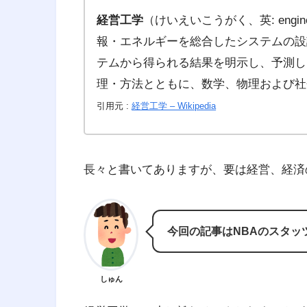
経営工学
（けいえいこうがく、英: engine
報・エネルギーを総合したシステムの設
テムから得られる結果を明示し、予測し
理・方法とともに、数学、物理および社
引用元 :
経営工学 – Wikipedia
長々と書いてありますが、要は経営、経済
今回の記事はNBAのスタッ
しゅん