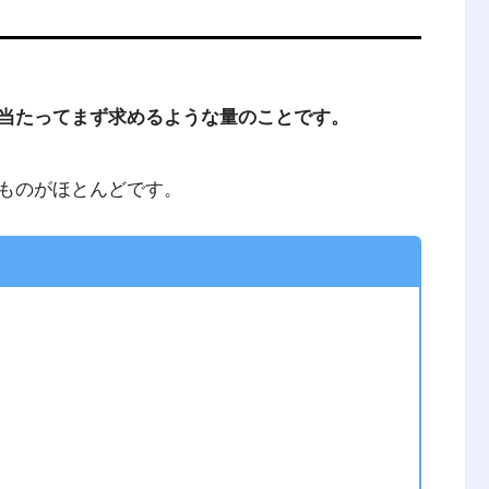
当たってまず求めるような量のことです。
ものがほとんどです。