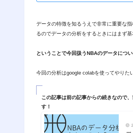
データの特徴を知るうえで非常に重要な指
るのでデータの分析をするときにはまず基
ということで今回扱うNBAのデータにつ
今回の分析はgoogle colabを使ってやり
この記事は前の記事からの続きなので、
す！