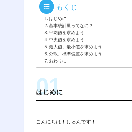
もくじ
はじめに
基本統計量ってなに？
平均値を求めよう
中央値を求めよう
最大値、最小値を求めよう
分散、標準偏差を求めよう
おわりに
はじめに
こんにちは！しゅんです！