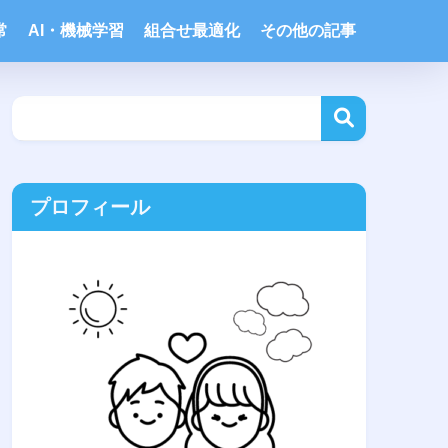
常
AI・機械学習
組合せ最適化
その他の記事
プロフィール