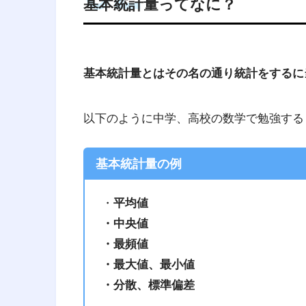
基本統計量ってなに？
基本統計量とはその名の通り統計をするに
以下のように中学、高校の数学で勉強する
基本統計量の例
・
平均値
・中央値
・最頻値
・最大値、最小値
・分散、標準偏差