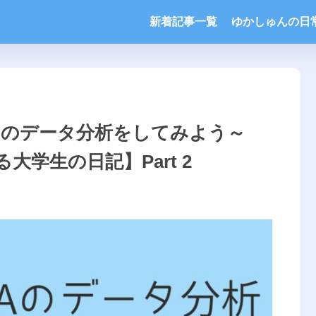
新着記事一覧
ゆかしゅんの日
BAのデータ分析をしてみよう～
学生の日記】Part 2