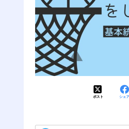
ポスト
シェ