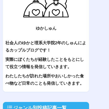
ゆかしゅん
社会人のゆかと理系大学院2年のしゅんによ
るカップルブログです！
実際にぼくたちが経験したことをもとにし
て役立つ情報を発信していきます。
わたしたちが訪れた場所やおいしかった食
べ物など日常のことも発信していきます。
ジャンル別投稿記事一覧