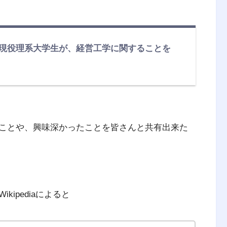
現役理系大学生が、経営工学に関することを
ことや、興味深かったことを皆さんと共有出来た
ipediaによると