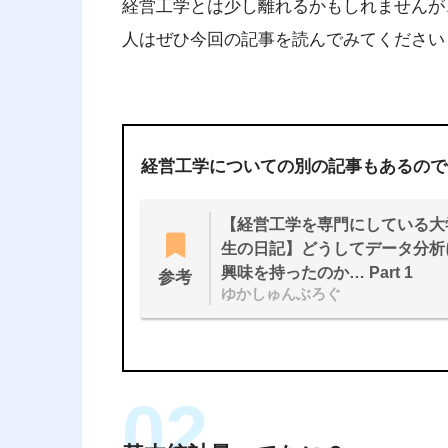
経営工学とは少し離れるかもしれませんが
人はぜひ今回の記事を読んでみてください
経営工学についての別の記事もあるので
【経営工学を専門にしている大
生の日記】どうしてデータ分析
興味を持ったのか… Part 1
参考
ゆかしゅんぶろぐ