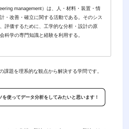
ering management）は、人・材料・装置・情
計・改善・確立に関する活動である。そのシス
、評価するために、工学的な分析・設計の原
会科学の専門知識と経験を利用する。
の課題を理系的な観点から解決する学問です。
ツを使ってデータ分析をしてみたいと思います！