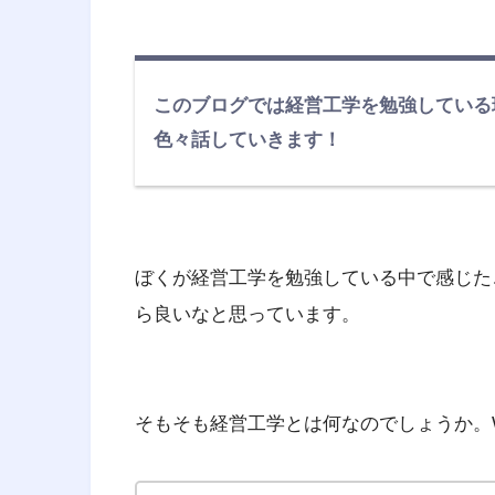
このブログでは経営工学を勉強している
色々話していきます！
ぼくが経営工学を勉強している中で感じた
ら良いなと思っています。
そもそも経営工学とは何なのでしょうか。Wik