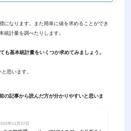
標になります。また簡単に値を求めることができ
本統計量を調べたりします。
いても基本統計量をいくつか求めてみましょう。
たいと思います。
前の記事から読んだ方が分かりやすいと思いま
2022年11月17日