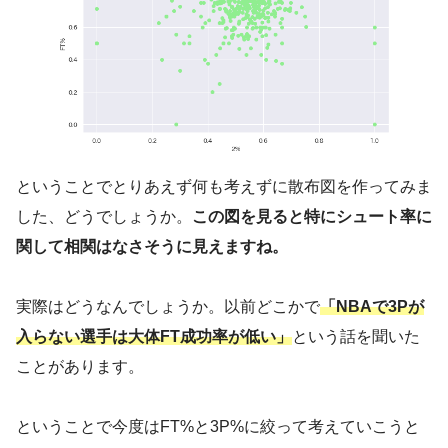
ということでとりあえず何も考えずに散布図を作ってみま
した、どうでしょうか。
この図を見ると特にシュート率に
関して相関はなさそうに見えますね。
実際はどうなんでしょうか。以前どこかで
「NBAで3Pが
入らない選手は大体FT成功率が低い」
という話を聞いた
ことがあります。
ということで今度はFT%と3P%に絞って考えていこうと