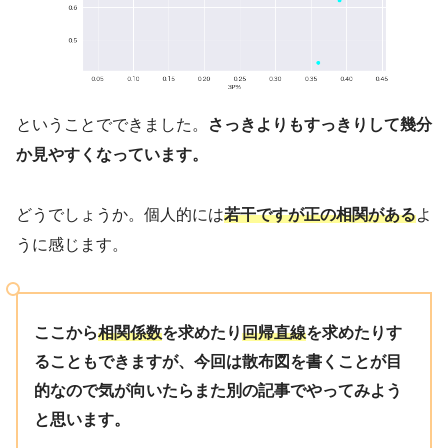
ということでできました。
さっきよりもすっきりして幾分
か見やすくなっています。
どうでしょうか。個人的には
若干ですが正の相関がある
よ
うに感じます。
ここから
相関係数
を求めたり
回帰直線
を求めたりす
ることもできますが、今回は散布図を書くことが目
的なので気が向いたらまた別の記事でやってみよう
と思います。