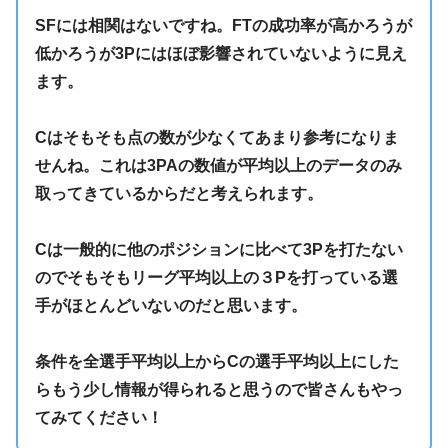
SFには相関はないですね。FTの成功率が高かろうが
低かろうが3Pにはほぼ影響されていないように見え
ます。
Cはそもそも点の数が少なくてあまり参考になりま
せんね。これは3PAの数値が平均以上のデータのみ
取ってきているからだと考えられます。
Cは一般的に他のポジションに比べて3Pを打たない
のでそもそもリーグ平均以上の３Pを打っている選
手がほとんどいないのだと思います。
条件を全選手平均以上からCの選手平均以上にした
らもう少し情報が得られると思うので皆さんもやっ
てみてください！