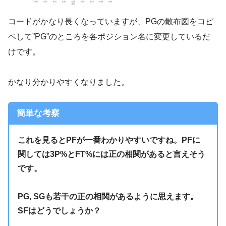
コードがかなり長くなっていますが、PGの散布図をコピ
ペして”PG”のところを各ポジション名に変更しているだ
けです。
かなり分かりやすくなりました。
簡単な考察
これを見るとPFが一番わかりやすいですね。PFに
関しては3P%とFT%には正の相関があると言えそう
です。
PG, SGも若干の正の相関があるように思えます。
SFはどうでしょうか？