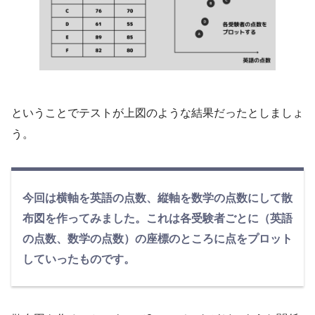
ということでテストが上図のような結果だったとしましょ
う。
今回は横軸を英語の点数、縦軸を数学の点数にして散
布図を作ってみました。これは各受験者ごとに（英語
の点数、数学の点数）の座標のところに点をプロット
していったものです。