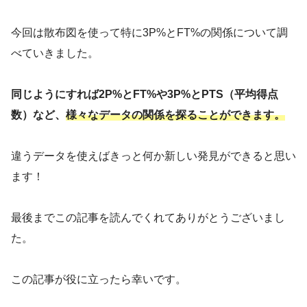
今回は散布図を使って特に3P%とFT%の関係について調
べていきました。
同じようにすれば2P%とFT%や3P%とPTS（平均得点
数）など、
様々なデータの関係を探ることができます。
違うデータを使えばきっと何か新しい発見ができると思い
ます！
最後までこの記事を読んでくれてありがとうございまし
た。
この記事が役に立ったら幸いです。