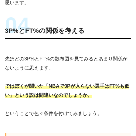
思います。
3P%とFT%の関係を考える
先ほどの3P%とFT%の散布図を見てみるとあまり関係が
ないように思えます。
ではぼくが聞いた「NBAで3Pが入らない選手はFT%も低
い」という説は間違いなのでしょうか。
ということで色々条件を付けてみましょう。