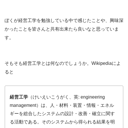
ぼくが経営工学を勉強している中で感じたことや、興味深
かったことを皆さんと共有出来たら良いなと思っていま
す。
そもそも経営工学とは何なのでしょうか。Wikipediaによ
ると
経営工学
（けいえいこうがく、英: engineering
management）は、人・材料・装置・情報・エネル
ギーを総合したシステムの設計・改善・確立に関す
る活動である。そのシステムから得られる結果を明