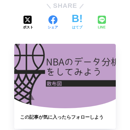
SHARE
ポスト
シェア
はてブ
LINE
この記事が気に入ったらフォローしよう