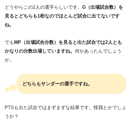
どうやらこの2人の選手らしいです。
G（出場試合数）を
見るとどちらも1桁なのでほとんど試合に出てないです
ね。
でも
MP（出場試合分数）を見ると出た試合では2人とも
かなりの分数出場していますね。
何かあったんでしょう
か。
どちらもサンダーの選手ですね。
PTSも出た試合ではまずまずな結果です。怪我とかでしょ
うか？