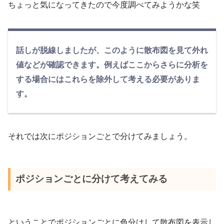
ちょっと気になってきたので今度調べてみようかな笑
話しが脱線しましたが、このように散布図を見て外れ
値などが確認できます。例えばここからさらに分析を
する場合にはこれらを除外して考える必要がありま
す。
それでは次にポジションごとで分けてみましょう。
ポジションごとに分けて考えてみる
ということでポジションごとに色分けして散布図を表示し