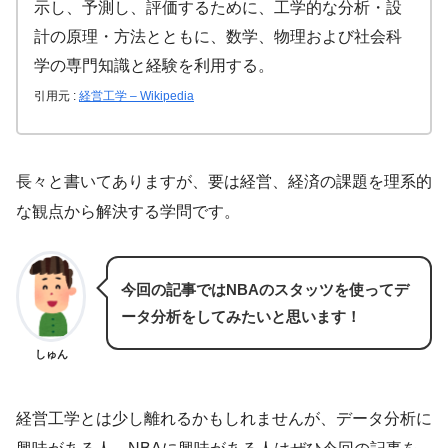
示し、予測し、評価するために、工学的な分析・設
計の原理・方法とともに、数学、物理および社会科
学の専門知識と経験を利用する。
引用元 :
経営工学 – Wikipedia
長々と書いてありますが、要は経営、経済の課題を理系的
な観点から解決する学問です。
今回の記事ではNBAのスタッツを使ってデ
ータ分析をしてみたいと思います！
しゅん
経営工学とは少し離れるかもしれませんが、データ分析に