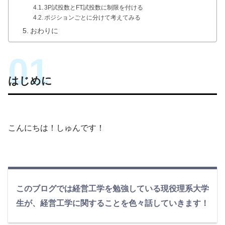
3P試投数とFT試投数に制限を付ける
ポジションごとに分けて考えてみる
おわりに
はじめに
こんにちは！しゅんです！
このブログでは経営工学を勉強している現役理系大学
生が、経営工学に関することを色々話していきます！