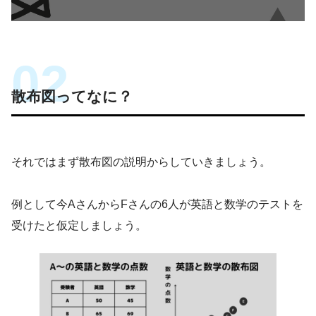
散布図ってなに？
それではまず散布図の説明からしていきましょう。
例として今AさんからFさんの6人が英語と数学のテストを
受けたと仮定しましょう。