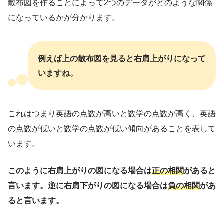
散布図を作ることによって2つのデータがどのような関係
になっているかが分かります。
例えば上の散布図を見ると右肩上がりになって
いますね。
これはつまり英語の点数が高いと数学の点数が高く、英語
の点数が低いと数学の点数が低い傾向があることを表して
います。
このように右肩上がりの図になる場合は
正の相関
があると
言います。逆に右肩下がりの図になる場合は
負の相関
があ
ると言います。