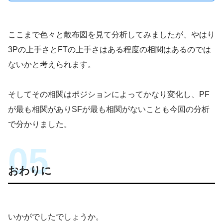
ここまで色々と散布図を見て分析してみましたが、やはり
3Pの上手さとFTの上手さはある程度の相関はあるのでは
ないかと考えられます。
そしてその相関はポジションによってかなり変化し、PF
が最も相関がありSFが最も相関がないことも今回の分析
で分かりました。
おわりに
いかがでしたでしょうか。