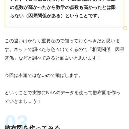
の点数が高かったから数学の点数も高かったとは限
らない（因果関係がある）ということです。
この違いはかなり重要なので知っておくべきだと思いま
す。ネットで調べたら色々出てくるので「相関関係 因果
関係」などと調べてみると面白いと思います！
今回は本題ではないので飛ばします。
ということで実際にNBAのデータを使って散布図を作っ
ていきましょう！
散布図を作ってみる