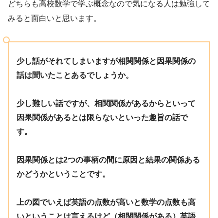
どちらも高校数学で学ぶ概念なので気になる人は勉強して
みると面白いと思います。
少し話がそれてしまいますが相関関係と因果関係の
話は聞いたことあるでしょうか。
少し難しい話ですが、相関関係があるからといって
因果関係があるとは限らないといった趣旨の話で
す。
因果関係とは2つの事柄の間に原因と結果の関係ある
かどうかということです。
上の図でいえば英語の点数が高いと数学の点数も高
いということは言えるけど（相関関係がある）英語