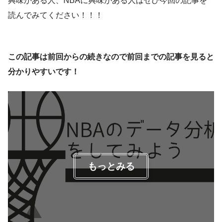
興味がある人、NBAに興味がある人はぜひ今回の記事を
読んでみてください！！！
この記事は前回からの続きなので前回までの記事を見ると
分かりやすいです！
もっとみる