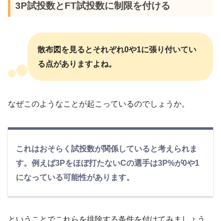
3P試投数とFT試投数に制限を付ける
散布図を見るとそれぞれ0や1に張り付いてい
る点がありますよね。
なぜこのようなことが起こっているのでしょうか。
これはおそらく試投数が関係していると考えられま
す。例えば3Pをほぼ打たないCの選手は3P%が0や1
になっている可能性があります。
ということでこれらを排除する条件を付けてみましょう。