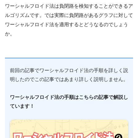
ワーシャルフロイド法は負閉路を検知することができるア
ルゴリズムです。では実際に負閉路があるグラフに対して
ワーシャルフロイド法を適用するとどうなるのでしょう
か。
前回の記事でワーシャルフロイド法の手順を詳しく説
明したのでこの記事ではあまり詳しく説明しません。
ワーシャルフロイド法の手順はこちらの記事で解説し
ています！