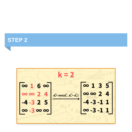
STEP 2