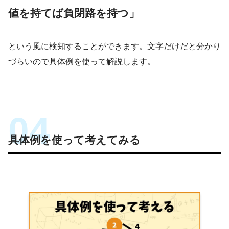
値を持てば負閉路を持つ」
という風に検知することができます。文字だけだと分かり
づらいので具体例を使って解説します。
具体例を使って考えてみる