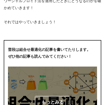
ワーシャルフロイド法を適用したときにどうなるのかを確
かめていきます！
それではやっていきましょう！
普段は組合せ最適化の記事を書いてたりします。
ぜひ他の記事も読んでみてください！
もっとみる