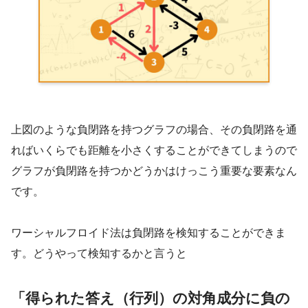
上図のような負閉路を持つグラフの場合、その負閉路を通
ればいくらでも距離を小さくすることができてしまうので
グラフが負閉路を持つかどうかはけっこう重要な要素なん
です。
ワーシャルフロイド法は負閉路を検知することができま
す。どうやって検知するかと言うと
「得られた答え（行列）の対角成分に負の