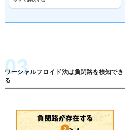
ワーシャルフロイド法は負閉路を検知でき
る