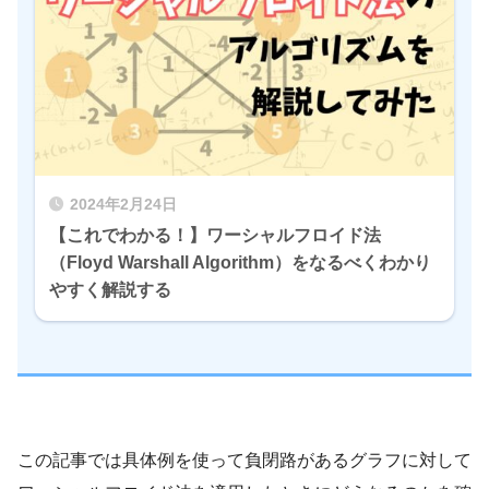
2024年2月24日
【これでわかる！】ワーシャルフロイド法
（Floyd Warshall Algorithm）をなるべくわかり
やすく解説する
この記事では具体例を使って負閉路があるグラフに対して