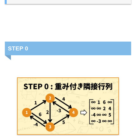
STEP 0