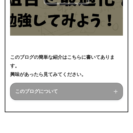
このブログの簡単な紹介はこちらに書いてありま
す。
興味があったら見てみてください。
このブログについて
このブログでは経営工学を勉強している現
役理系大学生が、経営工学に関することを