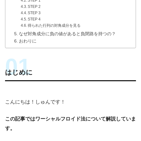
STEP 1
STEP 2
STEP 3
STEP 4
得られた行列の対角成分を見る
なぜ対角成分に負の値があると負閉路を持つの？
おわりに
はじめに
こんにちは！しゅんです！
この記事ではワーシャルフロイド法について解説していま
す。