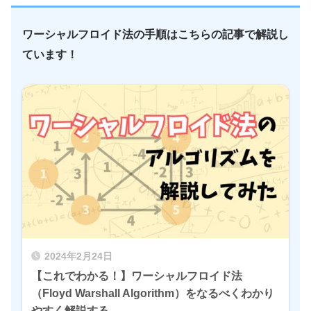
ワーシャルフロイド法の手順はこちらの記事で解説し
ています！
2024年2月24日
【これでわかる！】ワーシャルフロイド法
（Floyd Warshall Algorithm）をなるべくわかり
やすく解説する