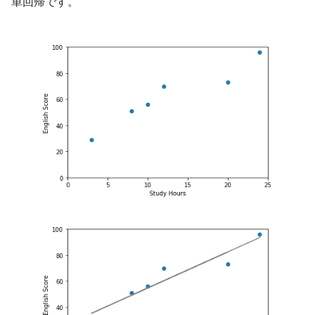
単回帰です。