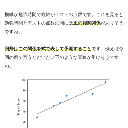
横軸が勉強時間で縦軸がテストの点数です。これを見ると
勉強時間とテストの点数の間には
正の相関関係
がありそう
ですね。
回帰はこの関係を式で表して予測すること
です。例えば今
回の例で言うとだいたい下のような直線が引けそうです
ね。