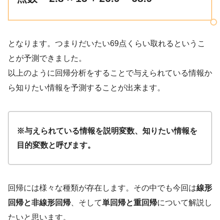
となります。つまりだいたい69点くらい取れるというこ
とが予測できました。
以上のように回帰分析をすることで与えられている情報か
ら知りたい情報を予測することが出来ます。
※与えられている情報を説明変数、知りたい情報を
目的変数と呼びます。
回帰には様々な種類が存在します。その中でも今回は
線形
回帰と非線形回帰
、そして
単回帰と重回帰
について解説し
たいと思います。