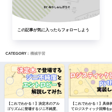
この記事が気に入ったらフォローしよう
CATEGORY :
機械学習
【これでわかる！】決定木のアル
【これでわかる！】具体
ゴリズムに登場するジニ不純度、
てロジスティック回帰をpy