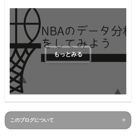
もっとみる
このブログについて