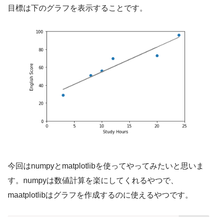
目標は下のグラフを表示することです。
今回はnumpyとmatplotlibを使ってやってみたいと思いま
す。numpyは数値計算を楽にしてくれるやつで、
maatplotlibはグラフを作成するのに使えるやつです。