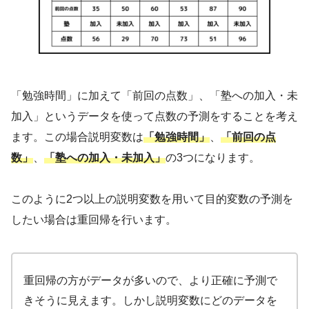
「勉強時間」に加えて「前回の点数」、「塾への加入・未
加入」というデータを使って点数の予測をすることを考え
ます。この場合説明変数は
「勉強時間」
、
「前回の点
数」
、
「塾への加入・未加入」
の3つになります。
このように2つ以上の説明変数を用いて目的変数の予測を
したい場合は重回帰を行います。
重回帰の方がデータが多いので、より正確に予測で
きそうに見えます。しかし説明変数にどのデータを