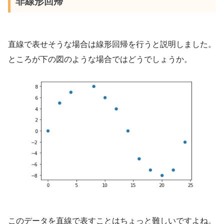
非線形回帰
直線で表せそうな場合は線形回帰を行うと説明しました。
ところが下の図のような場合ではどうでしょうか。
このデータを直線で表すことはちょっと難しいですよね。