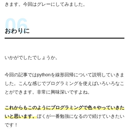
きます。今回はグレーにしてみました。
おわりに
いかがでしたでしょうか。
今回の記事ではpythonを線形回帰について説明していきま
した。こんな感じでプログラミングを使えばいろいろなこ
とができます。非常に興味深いですよね。
これからもこのようにプログラミングで色々やっていきた
いと思います。
ぼくが一番勉強になるので続けていきたい
です！