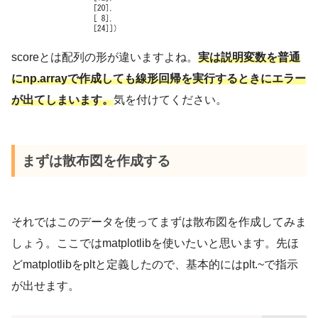
scoreとは配列の形が違いますよね。
実は説明変数を普通
にnp.arrayで作成しても線形回帰を実行するときにエラー
が出てしまいます。
気を付けてください。
まずは散布図を作成する
それではこのデータを使ってまずは散布図を作成してみま
しょう。ここではmatplotlibを使いたいと思います。先ほ
どmatplotlibをpltと定義したので、基本的にはplt.~で指示
が出せます。