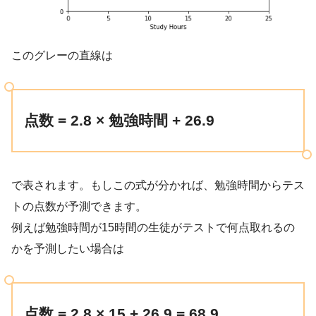
このグレーの直線は
点数 = 2.8 × 勉強時間 + 26.9
で表されます。もしこの式が分かれば、勉強時間からテス
トの点数が予測できます。
例えば勉強時間が15時間の生徒がテストで何点取れるの
かを予測したい場合は
点数 = 2.8 × 15 + 26.9 = 68.9