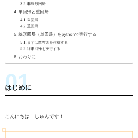
非線形回帰
単回帰と重回帰
単回帰
重回帰
線形回帰（単回帰）をpythonで実行する
まずは散布図を作成する
線形回帰を実行する
おわりに
はじめに
こんにちは！しゅんです！