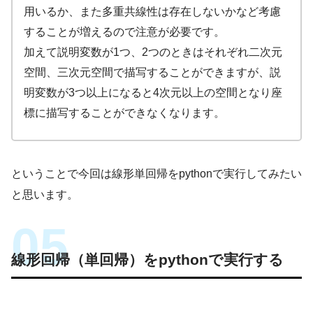
用いるか、また多重共線性は存在しないかなど考慮
することが増えるので注意が必要です。
加えて説明変数が1つ、2つのときはそれぞれ二次元
空間、三次元空間で描写することができますが、説
明変数が3つ以上になると4次元以上の空間となり座
標に描写することができなくなります。
ということで今回は線形単回帰をpythonで実行してみたい
と思います。
線形回帰（単回帰）をpythonで実行する