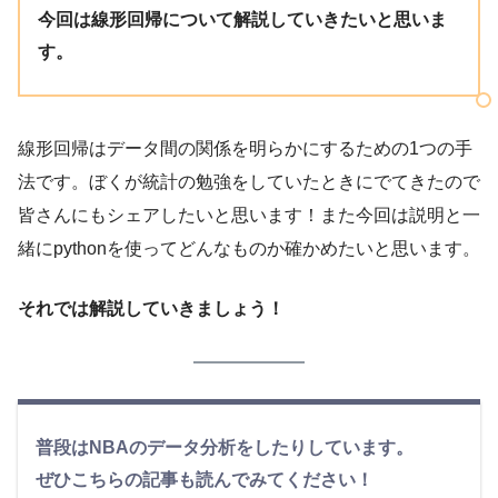
今回は線形回帰について解説していきたいと思いま
す。
線形回帰はデータ間の関係を明らかにするための1つの手
法です。ぼくが統計の勉強をしていたときにでてきたので
皆さんにもシェアしたいと思います！また今回は説明と一
緒にpythonを使ってどんなものか確かめたいと思います。
それでは解説していきましょう！
普段はNBAのデータ分析をしたりしています。
ぜひこちらの記事も読んでみてください！