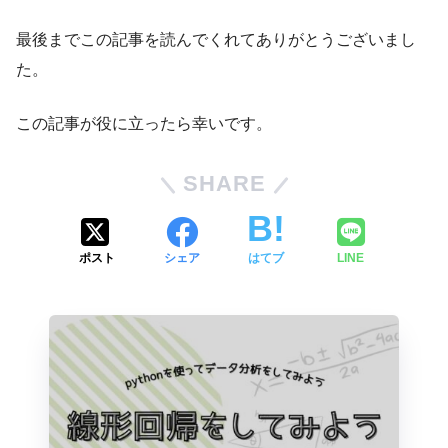
最後までこの記事を読んでくれてありがとうございまし
た。
この記事が役に立ったら幸いです。
SHARE
ポスト
シェア
はてブ
LINE